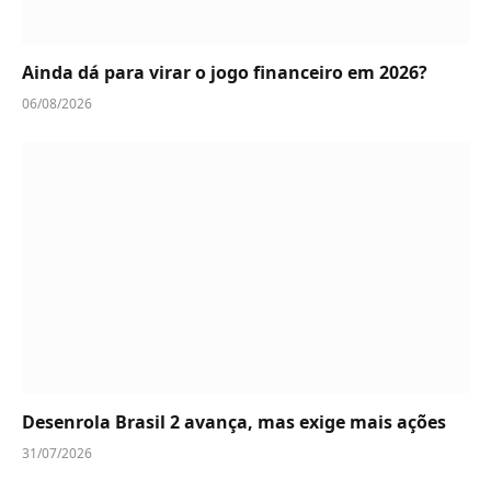
Ainda dá para virar o jogo financeiro em 2026?
06/08/2026
Desenrola Brasil 2 avança, mas exige mais ações
31/07/2026