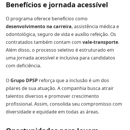
Benefícios e jornada acessível
O programa oferece benefícios como
desenvolvimento na carreira
, assistência médica e
odontológica, seguro de vida e auxílio refeição. Os
contratados também contam com
vale-transporte
.
Além disso, o processo seletivo é estruturado em
uma jornada acessível e inclusiva para candidatos
com deficiência.
O
Grupo DPSP
reforça que a inclusão é um dos
pilares de sua atuação. A companhia busca atrair
talentos diversos e promover crescimento
profissional. Assim, consolida seu compromisso com
diversidade e equidade em todas as áreas.