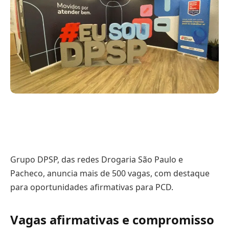
Grupo DPSP, das redes Drogaria São Paulo e
Pacheco, anuncia mais de 500 vagas, com destaque
para oportunidades afirmativas para PCD.
Vagas afirmativas e compromisso