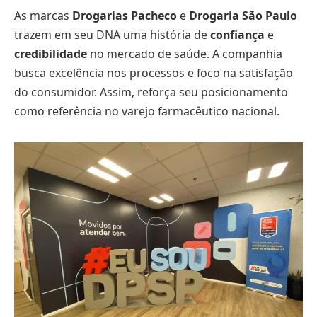
As marcas
Drogarias Pacheco
e
Drogaria São Paulo
trazem em seu DNA uma história de
confiança
e
credibilidade
no mercado de saúde. A companhia
busca excelência nos processos e foco na satisfação
do consumidor. Assim, reforça seu posicionamento
como referência no varejo farmacêutico nacional.