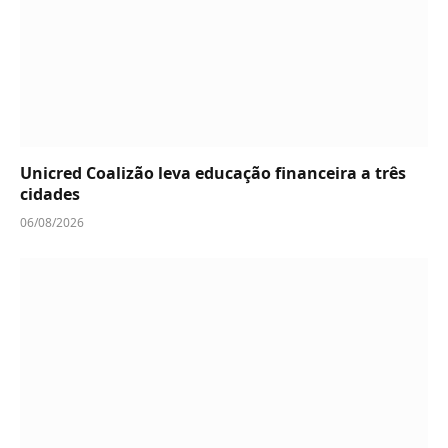
Unicred Coalizão leva educação financeira a três
cidades
06/08/2026