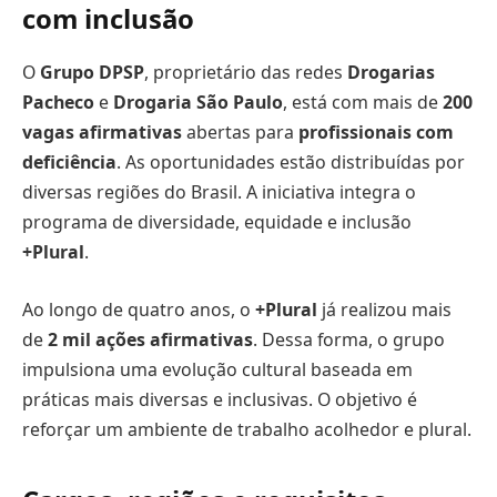
com inclusão
O
Grupo DPSP
, proprietário das redes
Drogarias
Pacheco
e
Drogaria São Paulo
, está com mais de
200
vagas afirmativas
abertas para
profissionais com
deficiência
. As oportunidades estão distribuídas por
diversas regiões do Brasil. A iniciativa integra o
programa de diversidade, equidade e inclusão
+Plural
.
Ao longo de quatro anos, o
+Plural
já realizou mais
de
2 mil ações afirmativas
. Dessa forma, o grupo
impulsiona uma evolução cultural baseada em
práticas mais diversas e inclusivas. O objetivo é
reforçar um ambiente de trabalho acolhedor e plural.