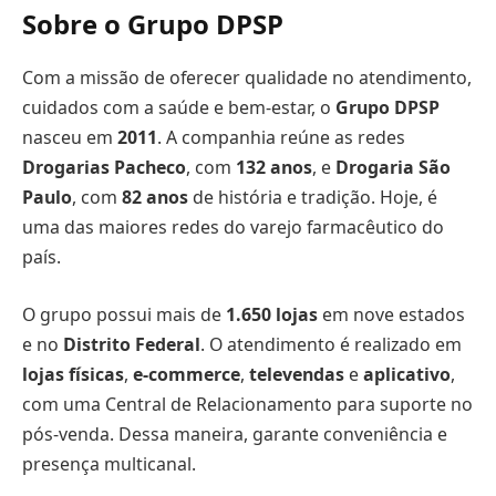
Sobre o Grupo DPSP
Com a missão de oferecer qualidade no atendimento,
cuidados com a saúde e bem-estar, o
Grupo DPSP
nasceu em
2011
. A companhia reúne as redes
Drogarias Pacheco
, com
132 anos
, e
Drogaria São
Paulo
, com
82 anos
de história e tradição. Hoje, é
uma das maiores redes do varejo farmacêutico do
país.
O grupo possui mais de
1.650 lojas
em nove estados
e no
Distrito Federal
. O atendimento é realizado em
lojas físicas
,
e-commerce
,
televendas
e
aplicativo
,
com uma Central de Relacionamento para suporte no
pós-venda. Dessa maneira, garante conveniência e
presença multicanal.