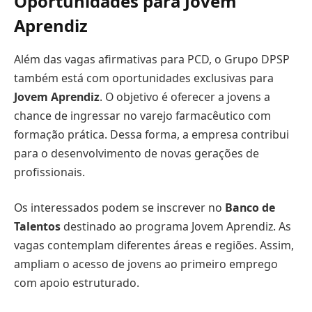
Oportunidades para Jovem
Aprendiz
Além das vagas afirmativas para PCD, o Grupo DPSP
também está com oportunidades exclusivas para
Jovem Aprendiz
. O objetivo é oferecer a jovens a
chance de ingressar no varejo farmacêutico com
formação prática. Dessa forma, a empresa contribui
para o desenvolvimento de novas gerações de
profissionais.
Os interessados podem se inscrever no
Banco de
Talentos
destinado ao programa Jovem Aprendiz. As
vagas contemplam diferentes áreas e regiões. Assim,
ampliam o acesso de jovens ao primeiro emprego
com apoio estruturado.