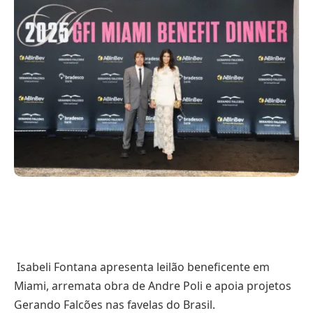
Isabeli Fontana apresenta leilão beneficente em
Miami, arremata obra de Andre Poli e apoia projetos
Gerando Falcões nas favelas do Brasil.