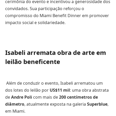
cerimônia do evento e incentivou a generosidade dos
convidados. Sua participação reforçou o
compromisso do Miami Benefit Dinner em promover
impacto social e solidariedade.
Isabeli arremata obra de arte em
leilão beneficente
Além de conduzir o evento, Isabeli arrematou um
dos lotes do leilão por
US$11 mil
: uma obra abstrata
de
Andre Poli
com mais de
200 centímetros de
diâmetro
, atualmente exposta na galeria
Superblue
,
em Miami.