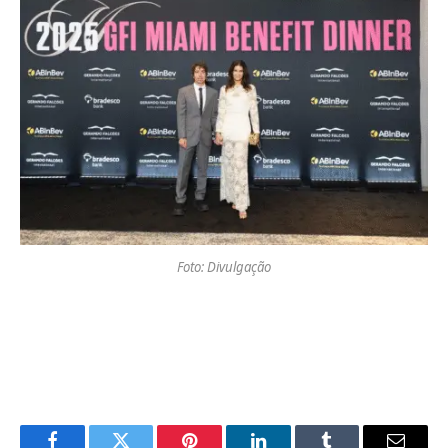
Foto: Divulgação