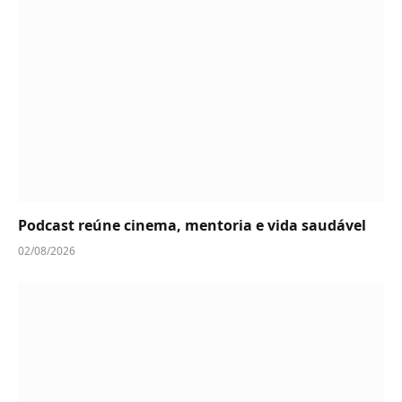
Podcast reúne cinema, mentoria e vida saudável
02/08/2026