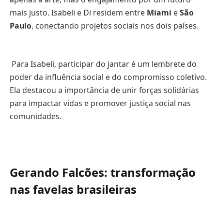
mais justo. Isabeli e Di residem entre
Miami
e
São
Paulo
, conectando projetos sociais nos dois países.
Para Isabeli, participar do jantar é um lembrete do
poder da influência social e do compromisso coletivo.
Ela destacou a importância de unir forças solidárias
para impactar vidas e promover justiça social nas
comunidades.
Gerando Falcões: transformação
nas favelas brasileiras