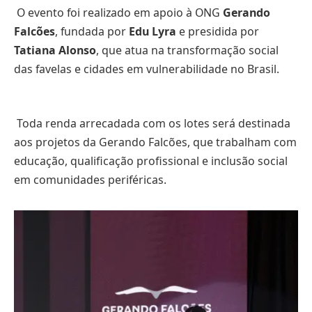
O evento foi realizado em apoio à ONG
Gerando
Falcões
, fundada por
Edu Lyra
e presidida por
Tatiana Alonso
, que atua na transformação social
das favelas e cidades em vulnerabilidade no Brasil.
Toda renda arrecadada com os lotes será destinada
aos projetos da Gerando Falcões, que trabalham com
educação, qualificação profissional e inclusão social
em comunidades periféricas.