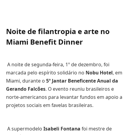
Noite de filantropia e arte no
Miami Benefit Dinner
A noite de segunda-feira, 1º de dezembro, foi
marcada pelo espírito solidário no
Nobu Hotel
, em
Miami, durante o
5º Jantar Beneficente Anual da
Gerando Falcões
. O evento reuniu brasileiros e
norte-americanos para levantar fundos em apoio a
projetos sociais em favelas brasileiras.
A supermodelo
Isabeli Fontana
foi mestre de