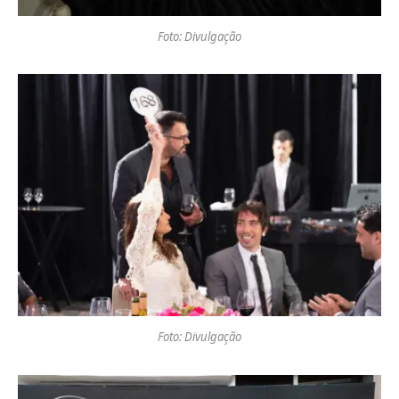
Foto: Divulgação
Foto: Divulgação