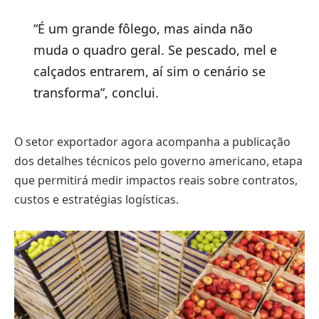
“É um grande fôlego, mas ainda não
muda o quadro geral. Se pescado, mel e
calçados entrarem, aí sim o cenário se
transforma”, conclui.
O setor exportador agora acompanha a publicação
dos detalhes técnicos pelo governo americano, etapa
que permitirá medir impactos reais sobre contratos,
custos e estratégias logísticas.