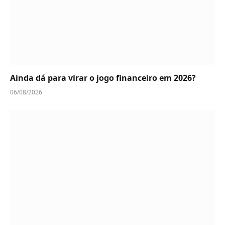
Ainda dá para virar o jogo financeiro em 2026?
06/08/2026