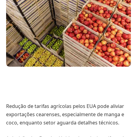
Redução de tarifas agrícolas pelos EUA pode aliviar
exportações cearenses, especialmente de manga e
coco, enquanto setor aguarda detalhes técnicos.