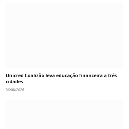
Unicred Coalizão leva educação financeira a três
cidades
06/08/2026