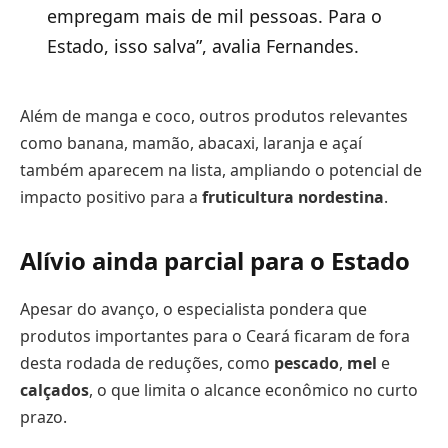
empregam mais de mil pessoas. Para o
Estado, isso salva”, avalia Fernandes.
Além de manga e coco, outros produtos relevantes
como banana, mamão, abacaxi, laranja e açaí
também aparecem na lista, ampliando o potencial de
impacto positivo para a
fruticultura nordestina
.
Alívio ainda parcial para o Estado
Apesar do avanço, o especialista pondera que
produtos importantes para o Ceará ficaram de fora
desta rodada de reduções, como
pescado
,
mel
e
calçados
, o que limita o alcance econômico no curto
prazo.