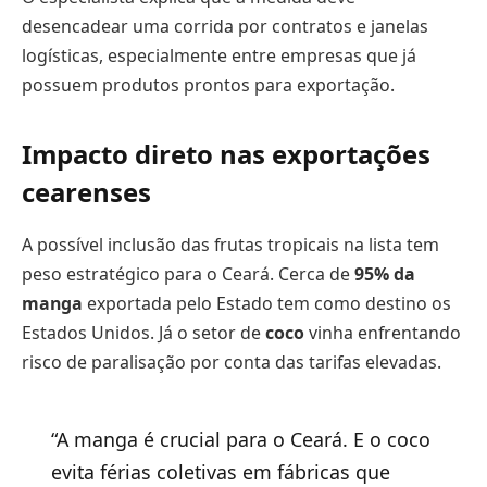
desencadear uma corrida por contratos e janelas
logísticas, especialmente entre empresas que já
possuem produtos prontos para exportação.
Impacto direto nas exportações
cearenses
A possível inclusão das frutas tropicais na lista tem
peso estratégico para o Ceará. Cerca de
95% da
manga
exportada pelo Estado tem como destino os
Estados Unidos. Já o setor de
coco
vinha enfrentando
risco de paralisação por conta das tarifas elevadas.
“A manga é crucial para o Ceará. E o coco
evita férias coletivas em fábricas que