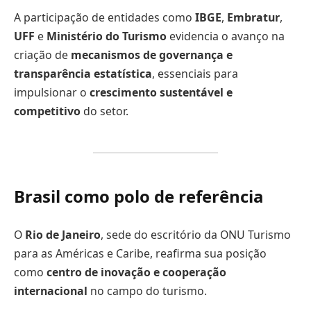
A participação de entidades como
IBGE
,
Embratur
,
UFF
e
Ministério do Turismo
evidencia o avanço na
criação de
mecanismos de governança e
transparência estatística
, essenciais para
impulsionar o
crescimento sustentável e
competitivo
do setor.
Brasil como polo de referência
O
Rio de Janeiro
, sede do escritório da ONU Turismo
para as Américas e Caribe, reafirma sua posição
como
centro de inovação e cooperação
internacional
no campo do turismo.