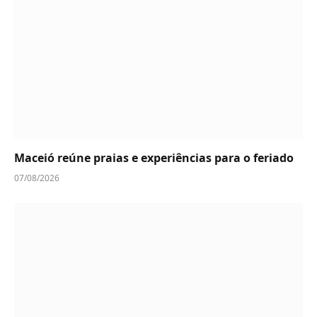
Maceió reúne praias e experiências para o feriado
07/08/2026