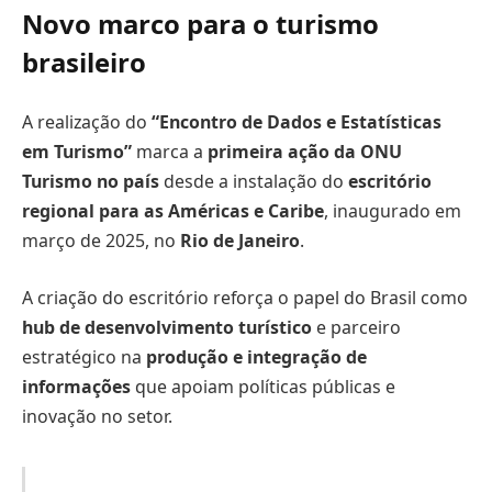
Novo marco para o turismo
brasileiro
A realização do
“Encontro de Dados e Estatísticas
em Turismo”
marca a
primeira ação da ONU
Turismo no país
desde a instalação do
escritório
regional para as Américas e Caribe
, inaugurado em
março de 2025, no
Rio de Janeiro
.
A criação do escritório reforça o papel do Brasil como
hub de desenvolvimento turístico
e parceiro
estratégico na
produção e integração de
informações
que apoiam políticas públicas e
inovação no setor.