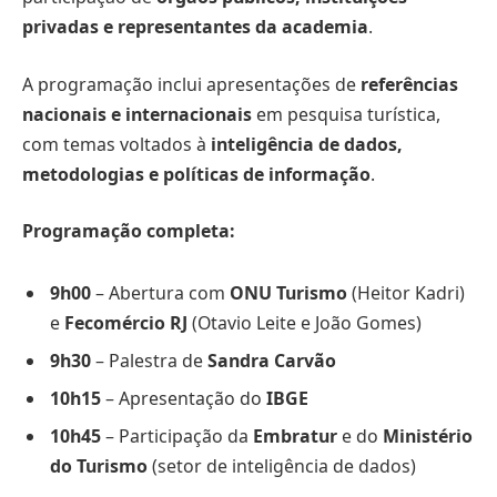
privadas e representantes da academia
.
A programação inclui apresentações de
referências
nacionais e internacionais
em pesquisa turística,
com temas voltados à
inteligência de dados,
metodologias e políticas de informação
.
Programação completa:
9h00
– Abertura com
ONU Turismo
(Heitor Kadri)
e
Fecomércio RJ
(Otavio Leite e João Gomes)
9h30
– Palestra de
Sandra Carvão
10h15
– Apresentação do
IBGE
10h45
– Participação da
Embratur
e do
Ministério
do Turismo
(setor de inteligência de dados)