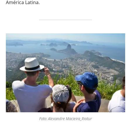
América Latina.
Foto: Alexandre Macieira_Riotur