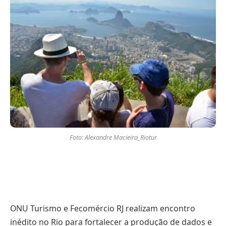
Foto: Alexandre Macieira_Riotur
ONU Turismo e Fecomércio RJ realizam encontro
inédito no Rio para fortalecer a produção de dados e