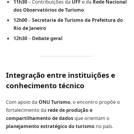
11h30
– Contribuições da
UFF
e da
Rede Nacional
dos Observatórios de Turismo
12h00
–
Secretaria de Turismo da Prefeitura do
Rio de Janeiro
12h30
–
Debate geral
Integração entre instituições e
conhecimento técnico
Com apoio da
ONU Turismo
, o encontro propõe o
fortalecimento da
rede de produção e
compartilhamento de dados
que orientam o
planejamento estratégico do turismo
no país.