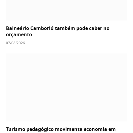
Balneário Camboriú também pode caber no
orçamento
07/08/2026
Turismo pedagógico movimenta economia em