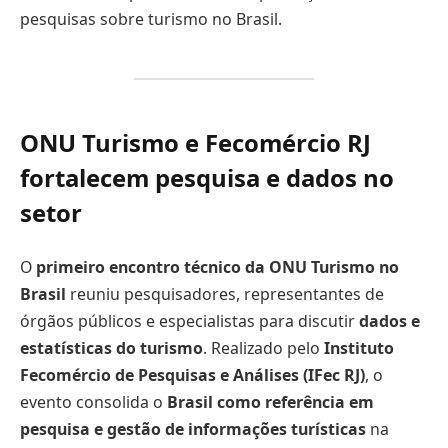
pesquisas sobre turismo no Brasil.
ONU Turismo e Fecomércio RJ
fortalecem pesquisa e dados no
setor
O
primeiro encontro técnico da ONU Turismo no
Brasil
reuniu pesquisadores, representantes de
órgãos públicos e especialistas para discutir
dados e
estatísticas do turismo
. Realizado pelo
Instituto
Fecomércio de Pesquisas e Análises (IFec RJ)
, o
evento consolida o
Brasil como referência em
pesquisa e gestão de informações turísticas
na