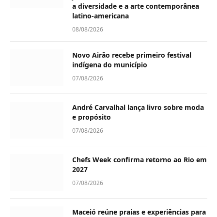
a diversidade e a arte contemporânea
latino-americana
08/08/2026
Novo Airão recebe primeiro festival
indígena do município
07/08/2026
André Carvalhal lança livro sobre moda
e propósito
07/08/2026
Chefs Week confirma retorno ao Rio em
2027
07/08/2026
Maceió reúne praias e experiências para