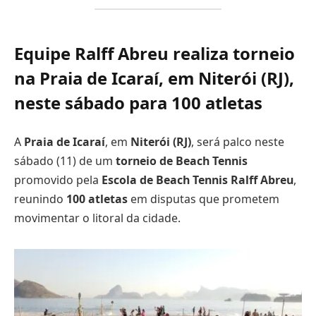
Equipe Ralff Abreu realiza torneio
na Praia de Icaraí, em Niterói (RJ),
neste sábado para 100 atletas
A
Praia de Icaraí
, em
Niterói (RJ)
, será palco neste
sábado (11) de um
torneio de Beach Tennis
promovido pela
Escola de Beach Tennis Ralff Abreu
,
reunindo
100 atletas
em disputas que prometem
movimentar o litoral da cidade.