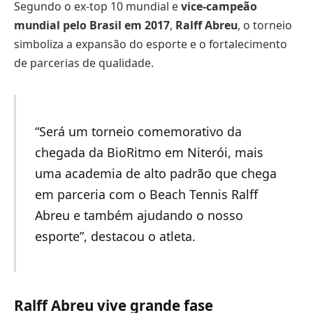
Segundo o ex-top 10 mundial e
vice-campeão
mundial pelo Brasil em 2017
,
Ralff Abreu
, o torneio
simboliza a expansão do esporte e o fortalecimento
de parcerias de qualidade.
“Será um torneio comemorativo da
chegada da BioRitmo em Niterói, mais
uma academia de alto padrão que chega
em parceria com o Beach Tennis Ralff
Abreu e também ajudando o nosso
esporte”, destacou o atleta.
Ralff Abreu vive grande fase