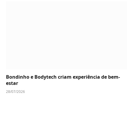
Bondinho e Bodytech criam experiência de bem-
estar
28/07/2026