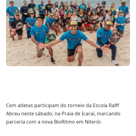
Cem atletas participam do torneio da Escola Ralff
Abreu neste sábado, na Praia de Icaraí, marcando
parceria com a nova BioRitmo em Niterói.