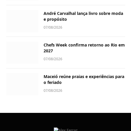
André Carvalhal lança livro sobre moda
e propósito
07/08/2026
Chefs Week confirma retorno ao Rio em
2027
07/08/2026
Maceió reúne praias e experiências para
o feriado
07/08/2026