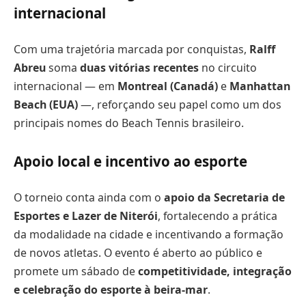
internacional
Com uma trajetória marcada por conquistas,
Ralff
Abreu
soma
duas vitórias recentes
no circuito
internacional — em
Montreal (Canadá)
e
Manhattan
Beach (EUA)
—, reforçando seu papel como um dos
principais nomes do Beach Tennis brasileiro.
Apoio local e incentivo ao esporte
O torneio conta ainda com o
apoio da Secretaria de
Esportes e Lazer de Niterói
, fortalecendo a prática
da modalidade na cidade e incentivando a formação
de novos atletas. O evento é aberto ao público e
promete um sábado de
competitividade, integração
e celebração do esporte à beira-mar
.