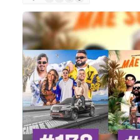
(Twitter)