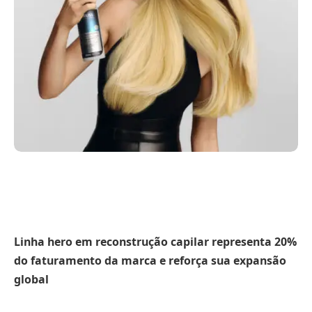
Linha hero em reconstrução capilar representa 20%
do faturamento da marca e reforça sua expansão
global