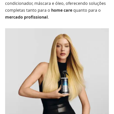
condicionador, máscara e óleo, oferecendo soluções
completas tanto para o
home care
quanto para o
mercado profissional
.