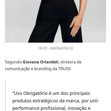
TRUSS – MARINA0784 (2)
Segundo
Giovana Orlandeli
, diretora de
comunicação e branding da TRUSS:
“Uso Obrigatório é um dos principais
produtos estratégicos da marca, por unir
performance profissional, inovação e