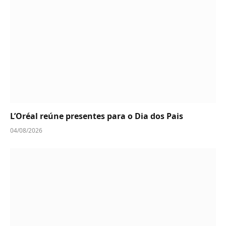
L’Oréal reúne presentes para o Dia dos Pais
04/08/2026