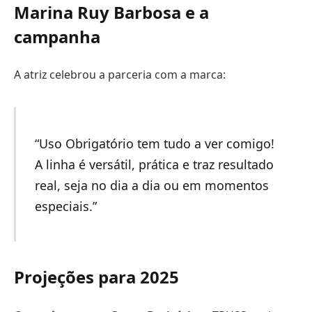
Marina Ruy Barbosa e a
campanha
A atriz celebrou a parceria com a marca:
“Uso Obrigatório tem tudo a ver comigo!
A linha é versátil, prática e traz resultado
real, seja no dia a dia ou em momentos
especiais.”
Projeções para 2025