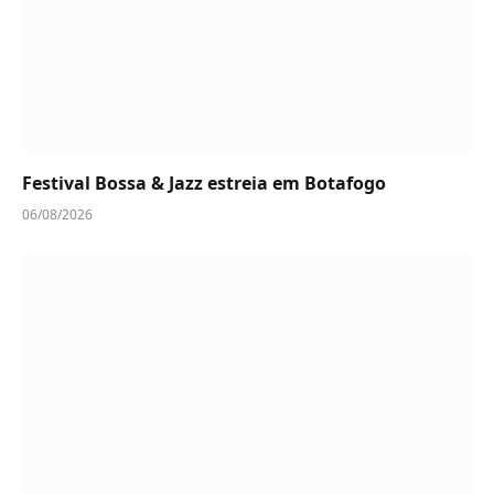
Festival Bossa & Jazz estreia em Botafogo
06/08/2026