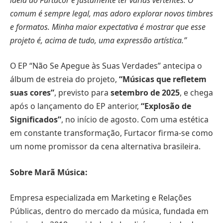
comum é sempre legal, mas adoro explorar novos timbres
e formatos. Minha maior expectativa é mostrar que esse
projeto é, acima de tudo, uma expressão artística.”
O EP “Não Se Apegue às Suas Verdades” antecipa o
álbum de estreia do projeto,
“Músicas que refletem
suas cores”
, previsto para
setembro de 2025
, e chega
após o lançamento do EP anterior,
“Explosão de
Significados”
, no início de agosto. Com uma estética
em constante transformação, Furtacor firma-se como
um nome promissor da cena alternativa brasileira.
Sobre Marã Música:
Empresa especializada em Marketing e Relações
Públicas, dentro do mercado da música, fundada em