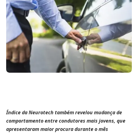
Índice da Neurotech também revelou mudança de
comportamento entre condutores mais jovens, que
apresentaram maior procura durante o mês