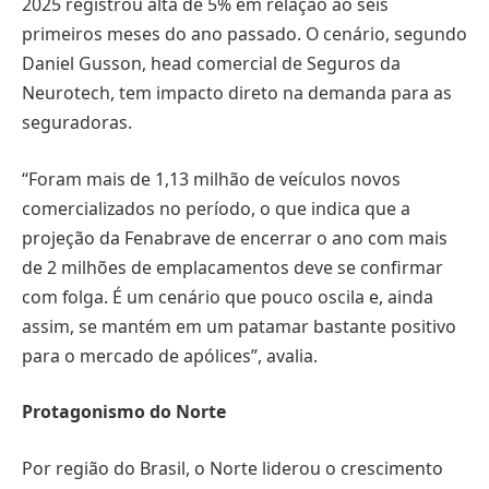
2025 registrou alta de 5% em relação ao seis
primeiros meses do ano passado. O cenário, segundo
Daniel Gusson, head comercial de Seguros da
Neurotech, tem impacto direto na demanda para as
seguradoras.
“Foram mais de 1,13 milhão de veículos novos
comercializados no período, o que indica que a
projeção da Fenabrave de encerrar o ano com mais
de 2 milhões de emplacamentos deve se confirmar
com folga. É um cenário que pouco oscila e, ainda
assim, se mantém em um patamar bastante positivo
para o mercado de apólices”, avalia.
Protagonismo do Norte
Por região do Brasil, o Norte liderou o crescimento