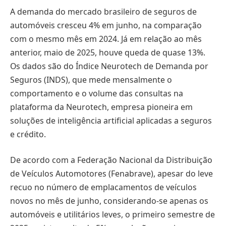
A demanda do mercado brasileiro de seguros de
automóveis cresceu 4% em junho, na comparação
com o mesmo mês em 2024. Já em relação ao mês
anterior, maio de 2025, houve queda de quase 13%.
Os dados são do Índice Neurotech de Demanda por
Seguros (INDS), que mede mensalmente o
comportamento e o volume das consultas na
plataforma da Neurotech, empresa pioneira em
soluções de inteligência artificial aplicadas a seguros
e crédito.
De acordo com a Federação Nacional da Distribuição
de Veículos Automotores (Fenabrave), apesar do leve
recuo no número de emplacamentos de veículos
novos no mês de junho, considerando-se apenas os
automóveis e utilitários leves, o primeiro semestre de