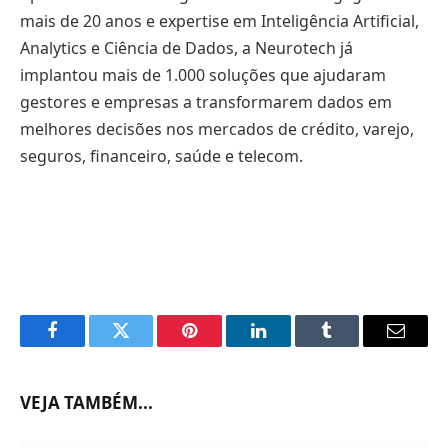
mais de 20 anos e expertise em Inteligência Artificial,
Analytics e Ciência de Dados, a Neurotech já
implantou mais de 1.000 soluções que ajudaram
gestores e empresas a transformarem dados em
melhores decisões nos mercados de crédito, varejo,
seguros, financeiro, saúde e telecom.
Facebook
Twitter
Pinterest
LinkedIn
Tumblr
Email
VEJA TAMBÉM...