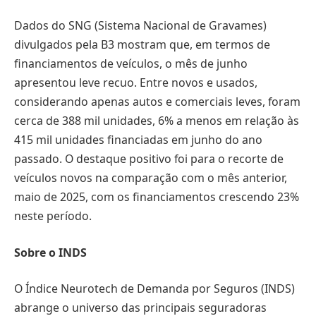
Dados do SNG (Sistema Nacional de Gravames)
divulgados pela B3 mostram que, em termos de
financiamentos de veículos, o mês de junho
apresentou leve recuo. Entre novos e usados,
considerando apenas autos e comerciais leves, foram
cerca de 388 mil unidades, 6% a menos em relação às
415 mil unidades financiadas em junho do ano
passado. O destaque positivo foi para o recorte de
veículos novos na comparação com o mês anterior,
maio de 2025, com os financiamentos crescendo 23%
neste período.
Sobre o INDS
O Índice Neurotech de Demanda por Seguros (INDS)
abrange o universo das principais seguradoras