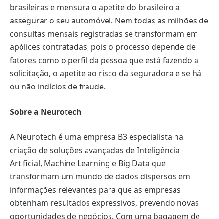
brasileiras e mensura o apetite do brasileiro a
assegurar o seu automóvel. Nem todas as milhões de
consultas mensais registradas se transformam em
apólices contratadas, pois o processo depende de
fatores como o perfil da pessoa que está fazendo a
solicitação, o apetite ao risco da seguradora e se há
ou não indícios de fraude.
Sobre a Neurotech
A Neurotech é uma empresa B3 especialista na
criação de soluções avançadas de Inteligência
Artificial, Machine Learning e Big Data que
transformam um mundo de dados dispersos em
informações relevantes para que as empresas
obtenham resultados expressivos, prevendo novas
oportunidades de negócios. Com uma bagagem de