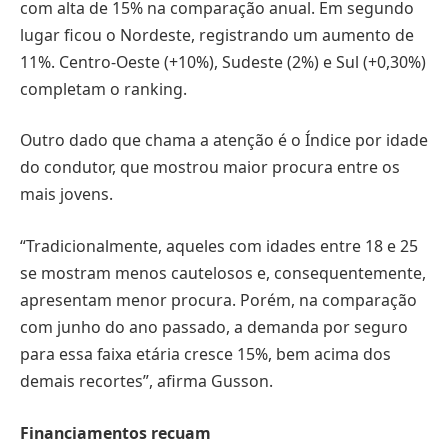
com alta de 15% na comparação anual. Em segundo
lugar ficou o Nordeste, registrando um aumento de
11%. Centro-Oeste (+10%), Sudeste (2%) e Sul (+0,30%)
completam o ranking.
Outro dado que chama a atenção é o Índice por idade
do condutor, que mostrou maior procura entre os
mais jovens.
“Tradicionalmente, aqueles com idades entre 18 e 25
se mostram menos cautelosos e, consequentemente,
apresentam menor procura. Porém, na comparação
com junho do ano passado, a demanda por seguro
para essa faixa etária cresce 15%, bem acima dos
demais recortes”, afirma Gusson.
Financiamentos recuam