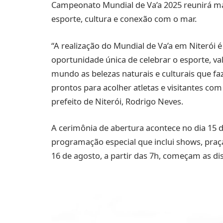
Campeonato Mundial de Va’a 2025 reunirá mai
esporte, cultura e conexão com o mar.
“A realização do Mundial de Va’a em Niterói 
oportunidade única de celebrar o esporte, v
mundo as belezas naturais e culturais que fa
prontos para acolher atletas e visitantes com
prefeito de Niterói, Rodrigo Neves.
A cerimônia de abertura acontece no dia 15 
programação especial que inclui shows, praça
16 de agosto, a partir das 7h, começam as disp