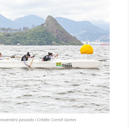
 novembro passado / Crédito: Corroh Gomes