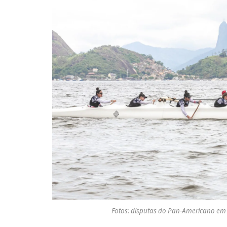
Fotos: disputas do Pan-Americano em