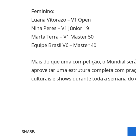
Feminino:
Luana Vitorazo – V1 Open
Nina Peres – V1 Júnior 19
Marta Terra – V1 Master 50
Equipe Brasil V6 – Master 40
Mais do que uma competição, o Mundial será 
aproveitar uma estrutura completa com praça 
culturais e shows durante toda a semana do 
SHARE.