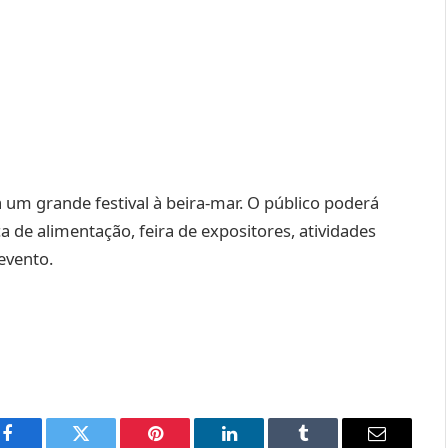
um grande festival à beira-mar. O público poderá
de alimentação, feira de expositores, atividades
evento.