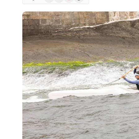
(Twitter)