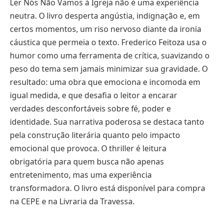
Ler Nós Não Vamos à Igreja não é uma experiência
neutra. O livro desperta angústia, indignação e, em
certos momentos, um riso nervoso diante da ironia
cáustica que permeia o texto. Frederico Feitoza usa o
humor como uma ferramenta de crítica, suavizando o
peso do tema sem jamais minimizar sua gravidade. O
resultado: uma obra que emociona e incomoda em
igual medida, e que desafia o leitor a encarar
verdades desconfortáveis sobre fé, poder e
identidade. Sua narrativa poderosa se destaca tanto
pela construção literária quanto pelo impacto
emocional que provoca. O thriller é leitura
obrigatória para quem busca não apenas
entretenimento, mas uma experiência
transformadora. O livro está disponível para compra
na CEPE e na Livraria da Travessa.