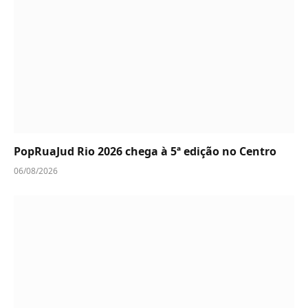
PopRuaJud Rio 2026 chega à 5ª edição no Centro
06/08/2026