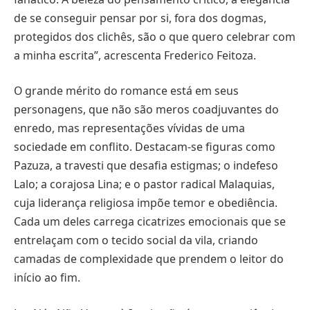
de se conseguir pensar por si, fora dos dogmas,
protegidos dos clichês, são o que quero celebrar com
a minha escrita”, acrescenta Frederico Feitoza.
O grande mérito do romance está em seus
personagens, que não são meros coadjuvantes do
enredo, mas representações vívidas de uma
sociedade em conflito. Destacam-se figuras como
Pazuza, a travesti que desafia estigmas; o indefeso
Lalo; a corajosa Lina; e o pastor radical Malaquias,
cuja liderança religiosa impõe temor e obediência.
Cada um deles carrega cicatrizes emocionais que se
entrelaçam com o tecido social da vila, criando
camadas de complexidade que prendem o leitor do
início ao fim.