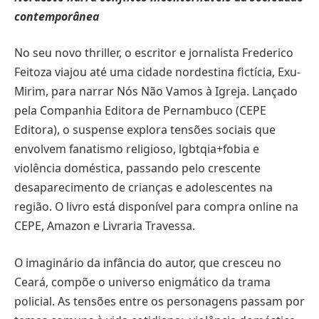
contemporânea
No seu novo thriller, o escritor e jornalista Frederico
Feitoza viajou até uma cidade nordestina fictícia, Exu-
Mirim, para narrar Nós Não Vamos à Igreja. Lançado
pela Companhia Editora de Pernambuco (CEPE
Editora), o suspense explora tensões sociais que
envolvem fanatismo religioso, lgbtqia+fobia e
violência doméstica, passando pelo crescente
desaparecimento de crianças e adolescentes na
região. O livro está disponível para compra online na
CEPE, Amazon e Livraria Travessa.
O imaginário da infância do autor, que cresceu no
Ceará, compõe o universo enigmático da trama
policial. As tensões entre os personagens passam por