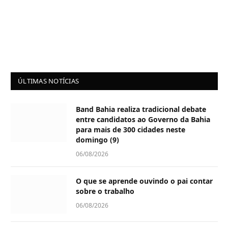
ÚLTIMAS NOTÍCIAS
Band Bahia realiza tradicional debate
entre candidatos ao Governo da Bahia
para mais de 300 cidades neste
domingo (9)
06/08/2026
O que se aprende ouvindo o pai contar
sobre o trabalho
06/08/2026