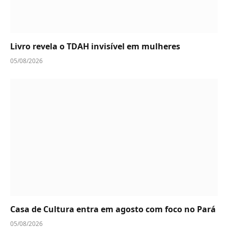
Livro revela o TDAH invisível em mulheres
05/08/2026
Casa de Cultura entra em agosto com foco no Pará
05/08/2026