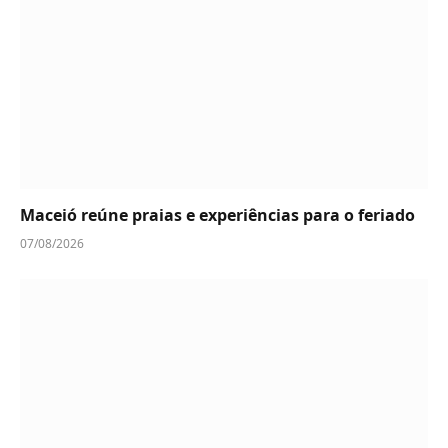
Maceió reúne praias e experiências para o feriado
07/08/2026