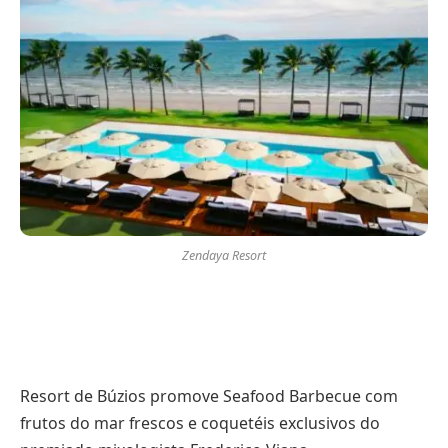
Zendaya Resort
Resort de Búzios promove Seafood Barbecue com
frutos do mar frescos e coquetéis exclusivos do