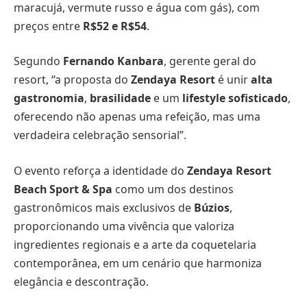
maracujá, vermute russo e água com gás), com
preços entre
R$52 e R$54
.
Segundo
Fernando Kanbara
, gerente geral do
resort, “a proposta do
Zendaya Resort
é unir
alta
gastronomia
,
brasilidade
e um
lifestyle sofisticado
,
oferecendo não apenas uma refeição, mas uma
verdadeira celebração sensorial”.
O evento reforça a identidade do
Zendaya Resort
Beach Sport & Spa
como um dos destinos
gastronômicos mais exclusivos de
Búzios
,
proporcionando uma vivência que valoriza
ingredientes regionais e a arte da coquetelaria
contemporânea, em um cenário que harmoniza
elegância e descontração.