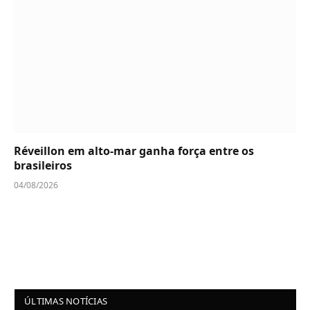
Réveillon em alto-mar ganha força entre os
brasileiros
04/08/2026
ÚLTIMAS NOTÍCIAS