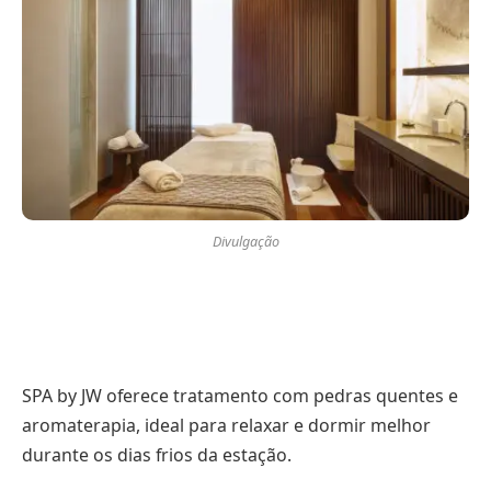
Divulgação
SPA by JW oferece tratamento com pedras quentes e
aromaterapia, ideal para relaxar e dormir melhor
durante os dias frios da estação.