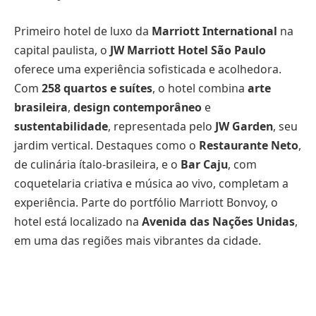
Primeiro hotel de luxo da
Marriott International
na
capital paulista, o
JW Marriott Hotel São Paulo
oferece uma experiência sofisticada e acolhedora.
Com
258 quartos e suítes
, o hotel combina
arte
brasileira
,
design contemporâneo
e
sustentabilidade
, representada pelo
JW Garden
, seu
jardim vertical. Destaques como o
Restaurante Neto
,
de culinária ítalo-brasileira, e o
Bar Caju
, com
coquetelaria criativa e música ao vivo, completam a
experiência. Parte do portfólio Marriott Bonvoy, o
hotel está localizado na
Avenida das Nações Unidas
,
em uma das regiões mais vibrantes da cidade.