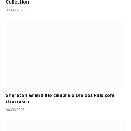
Collection
04/08/2026
Sheraton Grand Rio celebra o Dia dos Pais com
churrasco
04/08/2026