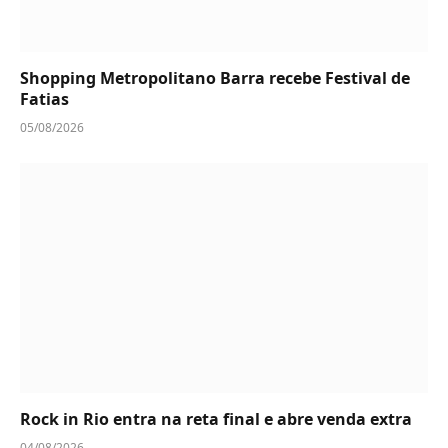
Shopping Metropolitano Barra recebe Festival de
Fatias
05/08/2026
Rock in Rio entra na reta final e abre venda extra
04/08/2026