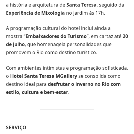
a história e arquitetura de
Santa Teresa
, seguido da
Experiência de Mixologia
no jardim às 17h.
A programação cultural do hotel inclui ainda a
mostra “
Embaixadores do Turismo
”, em cartaz até
20
de julho
, que homenageia personalidades que
promovem o Rio como destino turístico.
Com ambientes intimistas e programação sofisticada,
o
Hotel Santa Teresa MGallery
se consolida como
destino ideal para
desfrutar o inverno no Rio com
estilo, cultura e bem-estar
.
SERVIÇO