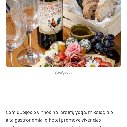
Divulgação
Com queijos e vinhos no jardim, yoga, mixologia e
alta gastronomia, o hotel promove vivências