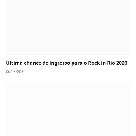
Última chance de ingresso para o Rock in Rio 2026
06/08/2026