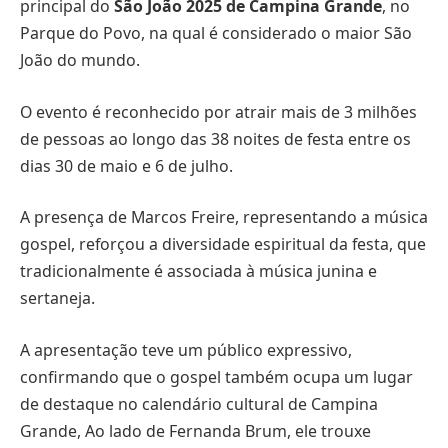
principal do
São João 2025 de Campina Grande
, no
Parque do Povo, na qual é considerado o maior São
João do mundo.
O evento é reconhecido por atrair mais de 3 milhões
de pessoas ao longo das 38 noites de festa entre os
dias 30 de maio e 6 de julho.
A presença de Marcos Freire, representando a música
gospel, reforçou a diversidade espiritual da festa, que
tradicionalmente é associada à música junina e
sertaneja.
A apresentação teve um público expressivo,
confirmando que o gospel também ocupa um lugar
de destaque no calendário cultural de Campina
Grande, Ao lado de Fernanda Brum, ele trouxe