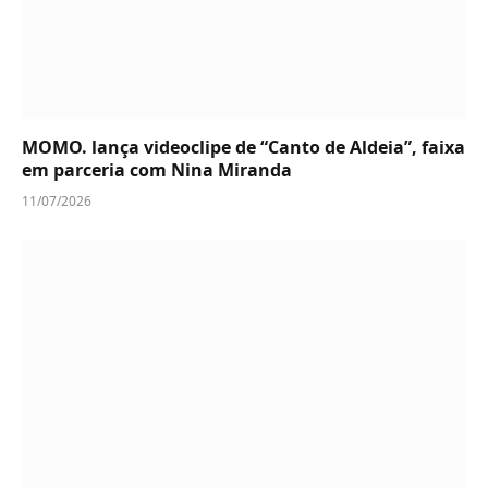
MOMO. lança videoclipe de “Canto de Aldeia”, faixa
em parceria com Nina Miranda
11/07/2026