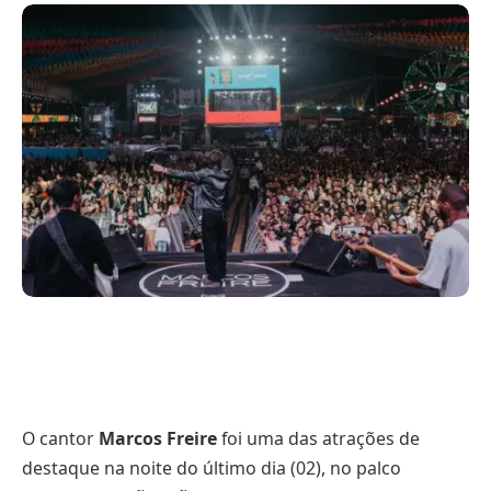
O cantor
Marcos Freire
foi uma das atrações de
destaque na noite do último dia (02), no palco