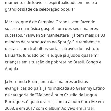
momentos de louvor e espiritualidade em meio à
grandiosidade da celebração popular.
Marcos, que é de Campina Grande, vem fazendo
sucesso na música gospel – um dos seus maiores
sucessos, “Yahweh Se Manifestará”, já tem mais de 33
milhões de reproduções no Spotify. Ele também se
destaca com trabalhos sociais através do Instituto
Baluarte, fundado por ele, que já ajudou quase mil
crianças em situação de pobreza no Brasil, Congo e
Angola.
Já Fernanda Brum, uma das maiores artistas
evangélicas do país, já foi indicada ao Grammy Latino
na categoria de “Melhor Álbum Cristão de Língua
Portuguesa” quatro vezes, com o álbum Cura-Me em
2008, e em 2017 com o álbum Ao Vivo em Israel,