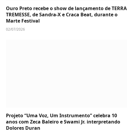
Ouro Preto recebe o show de lançamento de TERRA
TREMESSE, de Sandra-X e Craca Beat, durante o
Marte Festival
02/07/2026
Projeto “Uma Voz, Um Instrumento” celebra 10
anos com Zeca Baleiro e Swami Jr. interpretando
Dolores Duran