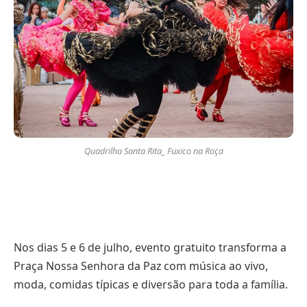
Quadrilha Santa Rita_ Fuxico na Roça
Nos dias 5 e 6 de julho, evento gratuito transforma a
Praça Nossa Senhora da Paz com música ao vivo,
moda, comidas típicas e diversão para toda a família.