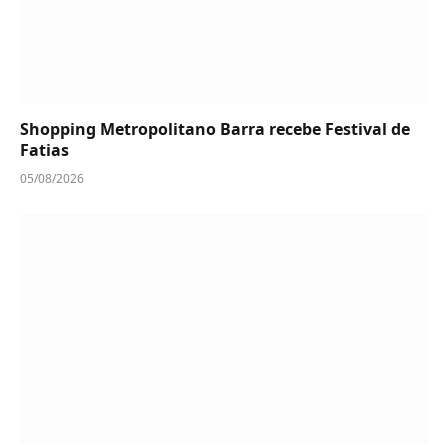
Shopping Metropolitano Barra recebe Festival de
Fatias
05/08/2026