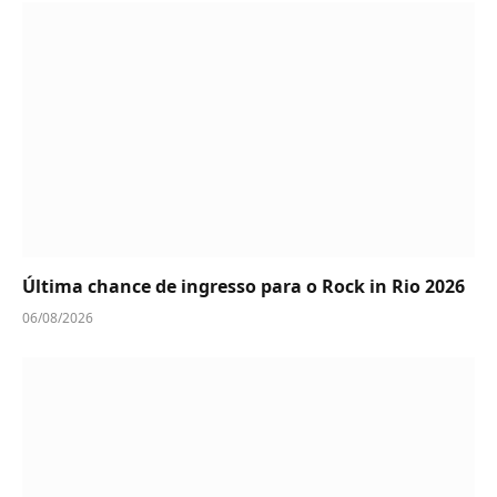
Última chance de ingresso para o Rock in Rio 2026
06/08/2026