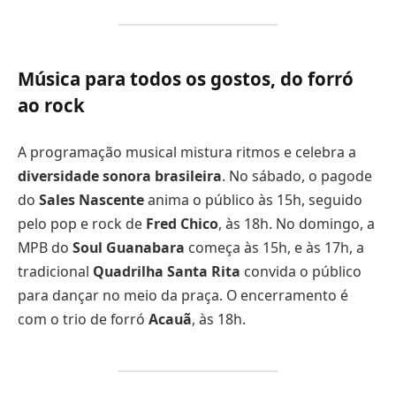
Música para todos os gostos, do forró
ao rock
A programação musical mistura ritmos e celebra a
diversidade sonora brasileira
. No sábado, o pagode
do
Sales Nascente
anima o público às 15h, seguido
pelo pop e rock de
Fred Chico
, às 18h. No domingo, a
MPB do
Soul Guanabara
começa às 15h, e às 17h, a
tradicional
Quadrilha Santa Rita
convida o público
para dançar no meio da praça. O encerramento é
com o trio de forró
Acauã
, às 18h.