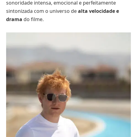
sonoridade intensa, emocional e perfeitamente
sintonizada com o universo de
alta velocidade e
drama
do filme.