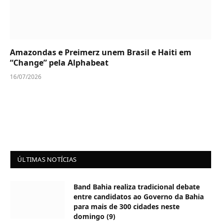
Amazondas e Preimerz unem Brasil e Haiti em
“Change” pela Alphabeat
16/07/2026
ÚLTIMAS NOTÍCIAS
Band Bahia realiza tradicional debate
entre candidatos ao Governo da Bahia
para mais de 300 cidades neste
domingo (9)