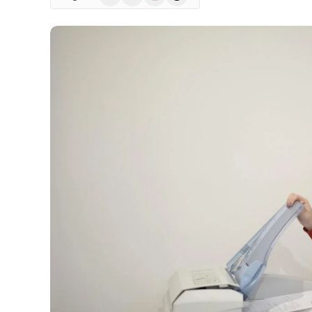
(Twitter)