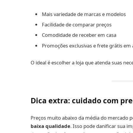
Mais variedade de marcas e modelos
Facilidade de comparar preços
Comodidade de receber em casa
Promoções exclusivas e frete grátis em
O ideal é escolher a loja que atenda suas ne
Dica extra: cuidado com pr
Preços muito abaixo da média do mercado p
baixa qualidade
. Isso pode danificar sua 