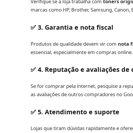
Verifique se a loja trabalha com
toners origi
marcas como HP, Brother, Samsung, Canon, E
✅ 3. Garantia e nota fiscal
Produtos de qualidade devem vir com
nota f
essencial, especialmente em compras online.
✅ 4. Reputação e avaliações de 
Se for comprar pela internet, pesquise a rep
as avaliações de outros compradores no Goo
✅ 5. Atendimento e suporte
Lojas que tiram dúvidas rapidamente e ofer