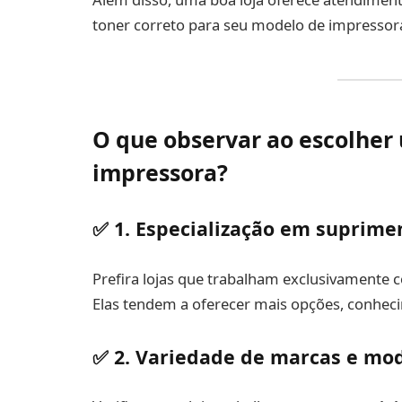
toner correto para seu modelo de impressor
O que observar ao escolher 
impressora?
✅ 1. Especialização em suprime
Prefira lojas que trabalham exclusivamente c
Elas tendem a oferecer mais opções, conheci
✅ 2. Variedade de marcas e mo