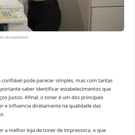
ner de impressora
a
confiável pode parecer simples, mas com tantas
portante saber identificar estabelecimentos que
 justos. Afinal, o toner é um dos principais
r e influencia diretamente na qualidade das
o.
er a melhor loja de toner de impressora, o que