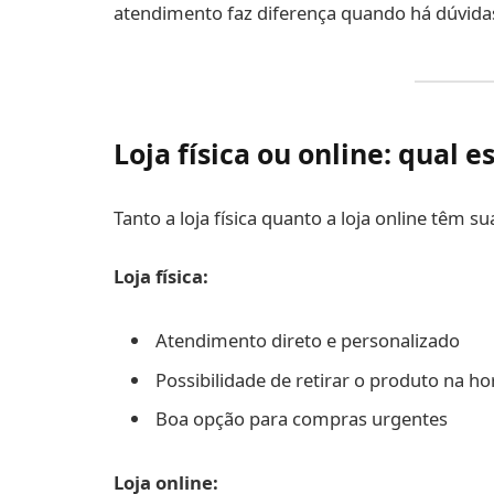
atendimento faz diferença quando há dúvidas
Loja física ou online: qual e
Tanto a loja física quanto a loja online têm s
Loja física:
Atendimento direto e personalizado
Possibilidade de retirar o produto na ho
Boa opção para compras urgentes
Loja online: