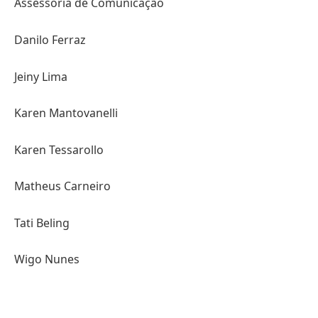
Assessoria de Comunicação
Danilo Ferraz
Jeiny Lima
Karen Mantovanelli
Karen Tessarollo
Matheus Carneiro
Tati Beling
Wigo Nunes