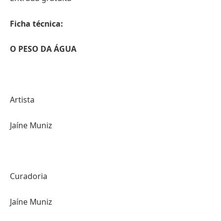
Ficha técnica:
O PESO DA ÁGUA
Artista
Jaíne Muniz
Curadoria
Jaíne Muniz