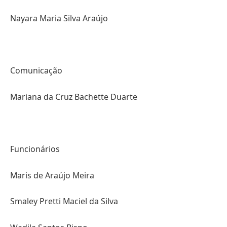
Nayara Maria Silva Araújo
Comunicação
Mariana da Cruz Bachette Duarte
Funcionários
Maris de Araújo Meira
Smaley Pretti Maciel da Silva