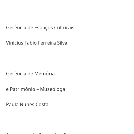
Gerência de Espaços Culturais
Vinicius Fabio Ferreira Silva
Gerência de Memória
e Patrimônio – Museóloga
Paula Nunes Costa