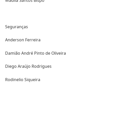
Wadila Santos Bispo
Seguranças
Anderson Ferreira
Damião André Pinto de Oliveira
Diego Araújo Rodrigues
Rodinelio Siqueira