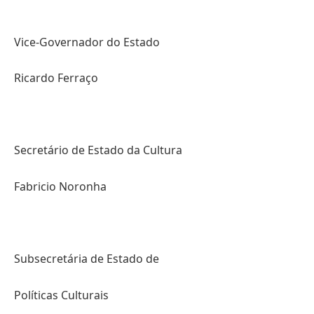
Vice-Governador do Estado
Ricardo Ferraço
Secretário de Estado da Cultura
Fabricio Noronha
Subsecretária de Estado de
Políticas Culturais