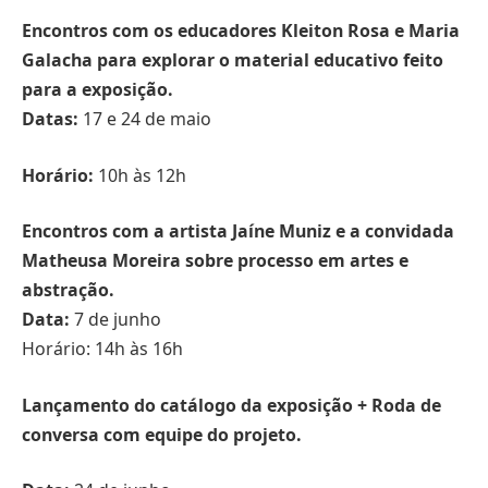
Encontros com os educadores Kleiton Rosa e Maria
Galacha para explorar o material educativo feito
para a exposição.
Datas:
17 e 24 de maio
Horário:
10h às 12h
Encontros com a artista Jaíne Muniz e a convidada
Matheusa Moreira sobre processo em artes e
abstração.
Data:
7 de junho
Horário: 14h às 16h
Lançamento do catálogo da exposição + Roda de
conversa com equipe do projeto.