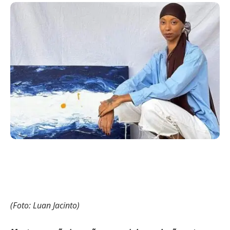
(Foto: Luan Jacinto)