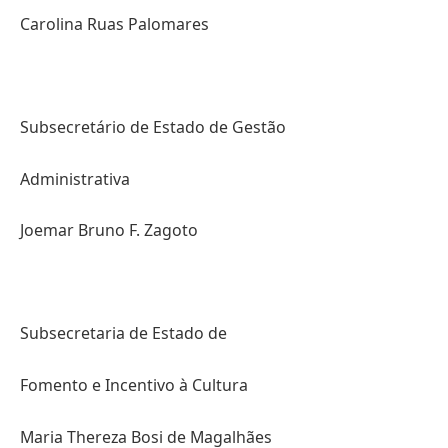
Carolina Ruas Palomares
Subsecretário de Estado de Gestão
Administrativa
Joemar Bruno F. Zagoto
Subsecretaria de Estado de
Fomento e Incentivo à Cultura
Maria Thereza Bosi de Magalhães