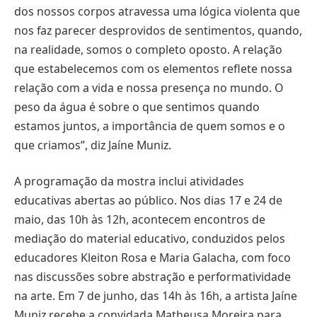
dos nossos corpos atravessa uma lógica violenta que
nos faz parecer desprovidos de sentimentos, quando,
na realidade, somos o completo oposto. A relação
que estabelecemos com os elementos reflete nossa
relação com a vida e nossa presença no mundo. O
peso da água é sobre o que sentimos quando
estamos juntos, a importância de quem somos e o
que criamos”, diz Jaíne Muniz.
A programação da mostra inclui atividades
educativas abertas ao público. Nos dias 17 e 24 de
maio, das 10h às 12h, acontecem encontros de
mediação do material educativo, conduzidos pelos
educadores Kleiton Rosa e Maria Galacha, com foco
nas discussões sobre abstração e performatividade
na arte. Em 7 de junho, das 14h às 16h, a artista Jaíne
Muniz recebe a convidada Matheusa Moreira para