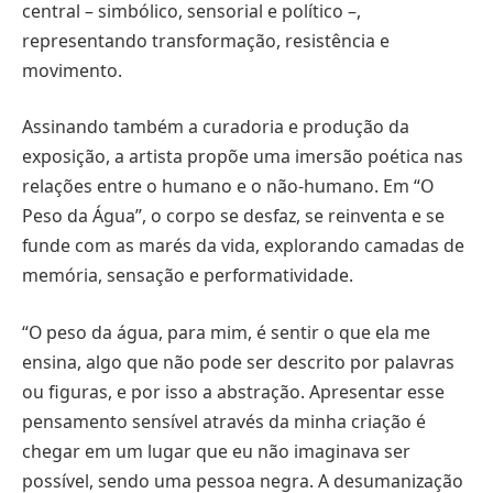
central – simbólico, sensorial e político –,
representando transformação, resistência e
movimento.
Assinando também a curadoria e produção da
exposição, a artista propõe uma imersão poética nas
relações entre o humano e o não-humano. Em “O
Peso da Água”, o corpo se desfaz, se reinventa e se
funde com as marés da vida, explorando camadas de
memória, sensação e performatividade.
“O peso da água, para mim, é sentir o que ela me
ensina, algo que não pode ser descrito por palavras
ou figuras, e por isso a abstração. Apresentar esse
pensamento sensível através da minha criação é
chegar em um lugar que eu não imaginava ser
possível, sendo uma pessoa negra. A desumanização