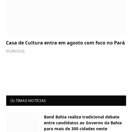
Casa de Cultura entra em agosto com foco no Pará
05/08/2026
ÚLTIMAS NOTÍCIAS
Band Bahia realiza tradicional debate
entre candidatos ao Governo da Bahia
para mais de 300 cidades neste