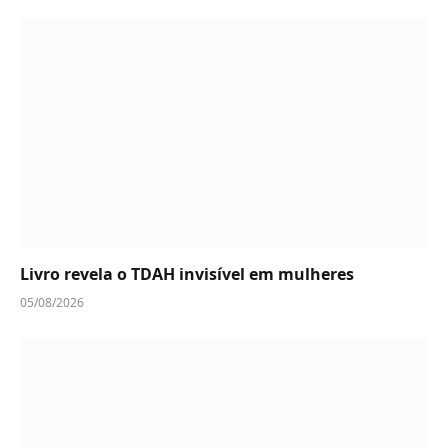
Livro revela o TDAH invisível em mulheres
05/08/2026