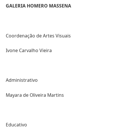
GALERIA HOMERO MASSENA
Coordenação de Artes Visuais
Ivone Carvalho Vieira
Administrativo
Mayara de Oliveira Martins
Educativo