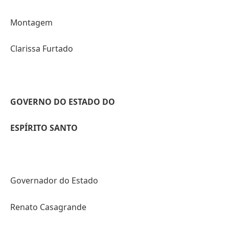
Montagem
Clarissa Furtado
GOVERNO DO ESTADO DO
ESPÍRITO SANTO
Governador do Estado
Renato Casagrande