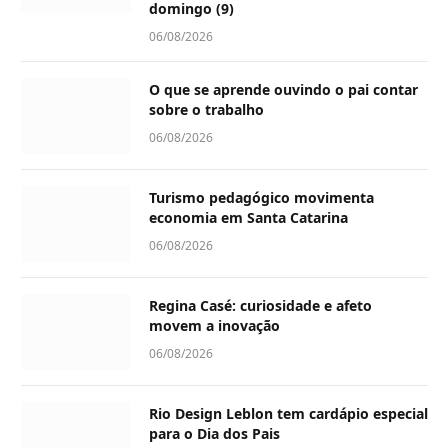
domingo (9)
06/08/2026
O que se aprende ouvindo o pai contar
sobre o trabalho
06/08/2026
Turismo pedagógico movimenta
economia em Santa Catarina
06/08/2026
Regina Casé: curiosidade e afeto
movem a inovação
06/08/2026
Rio Design Leblon tem cardápio especial
para o Dia dos Pais