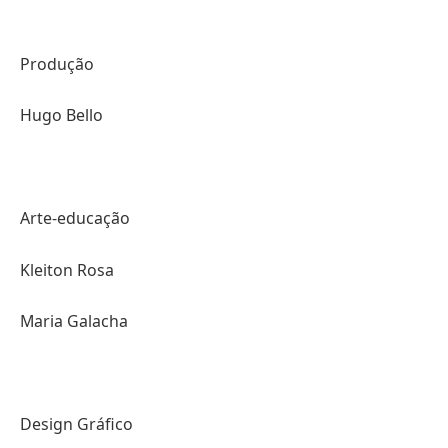
Produção
Hugo Bello
Arte-educação
Kleiton Rosa
Maria Galacha
Design Gráfico