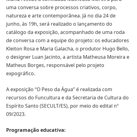
uma conversa sobre processos criativos, corpo,
natureza e arte contemporânea. Já no dia 24 de
junho, às 19h, será realizado o lançamento do
catálogo da exposição, acompanhado de uma roda
de conversa com a equipe do projeto: os educadores
Kleiton Rosa e Maria Galacha, o produtor Hugo Bello,
o designer Luan Jacinto, a artista Matheusa Moreira e
Matheus Borges, responsável pelo projeto
expográfico.
A exposição “O Peso da Água” é realizada com
recursos do Funcultura e da Secretaria de Cultura do
Espírito Santo (SECULT/ES), por meio do edital nº
09/2023.
Programação educativa: