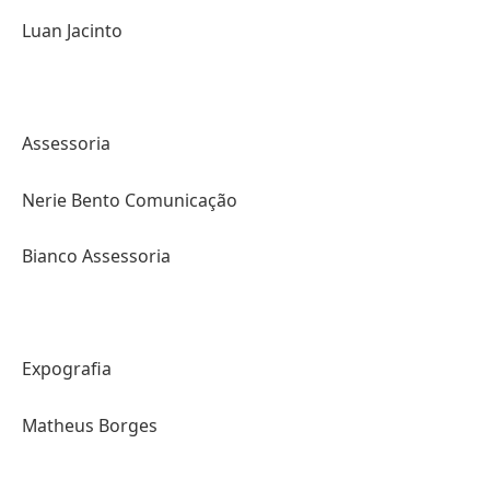
Luan Jacinto
Assessoria
Nerie Bento Comunicação
Bianco Assessoria
Expografia
Matheus Borges