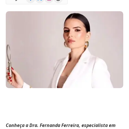
(Twitter)
Conheça a Dra. Fernanda Ferreira, especialista em