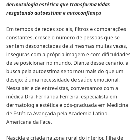
dermatologia estética que transforma vidas
resgatando autoestima e autoconfiança
Em tempos de redes sociais, filtros e comparações
constantes, cresce o número de pessoas que se
sentem desconectadas de si mesmas muitas vezes,
inseguras com a própria imagem e com dificuldades
de se posicionar no mundo. Diante desse cenário, a
busca pela autoestima se tornou mais do que um
desejo: é uma necessidade de saúde emocional.
Nessa série de entrevistas, conversamos com a
médica Dra. Fernanda Ferreira, especialista em
dermatologia estética e pós-graduada em Medicina
de Estética Avançada pela Academia Latino-
Americana da Face.
Nascida e criada na zona rural do interior, filha de