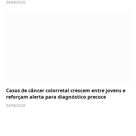
04/08/2026
Casos de câncer colorretal crescem entre jovens e
reforçam alerta para diagnóstico precoce
04/08/2026