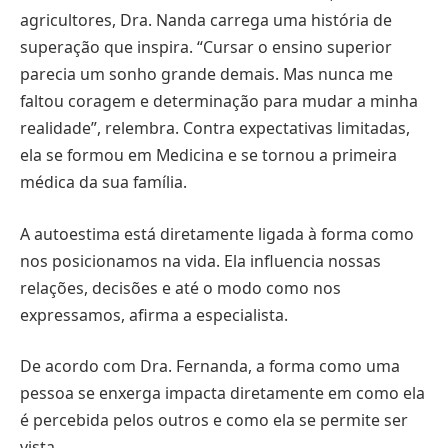
agricultores, Dra. Nanda carrega uma história de
superação que inspira. “Cursar o ensino superior
parecia um sonho grande demais. Mas nunca me
faltou coragem e determinação para mudar a minha
realidade”, relembra. Contra expectativas limitadas,
ela se formou em Medicina e se tornou a primeira
médica da sua família.
A autoestima está diretamente ligada à forma como
nos posicionamos na vida. Ela influencia nossas
relações, decisões e até o modo como nos
expressamos, afirma a especialista.
De acordo com Dra. Fernanda, a forma como uma
pessoa se enxerga impacta diretamente em como ela
é percebida pelos outros e como ela se permite ser
vista.