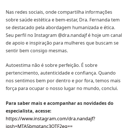
Nas redes sociais, onde compartilha informações
sobre saúde estética e bem-estar, Dra. Fernanda tem
se destacado pela abordagem humanizada e ética.
Seu perfil no Instagram @dra.nandajf é hoje um canal
de apoio e inspiração para mulheres que buscam se
sentir bem consigo mesmas.
Autoestima não é sobre perfeição. É sobre
pertencimento, autenticidade e confiança. Quando
nos sentimos bem por dentro e por fora, temos mais
força para ocupar o nosso lugar no mundo, conclui.
Para saber mais e acompanhar as novidades do
especialista, acesse:
https://www.instagram.com/dra.nandajf?
igsh=MTA5bmptanc3OTF2eg==