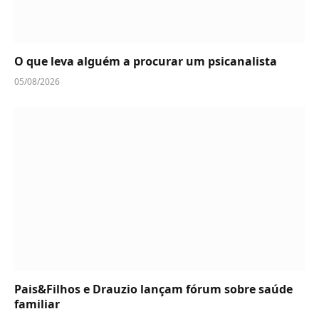
O que leva alguém a procurar um psicanalista
05/08/2026
Pais&Filhos e Drauzio lançam fórum sobre saúde
familiar