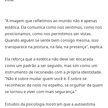
“A imagem que refletimos ao mundo não é apenas
estética. Ela comunica como nos sentimos, como nos
posicionamos, como nos permitimos ser vistas.
Quando alguém se sente bem consigo mesma, isso
transparece na postura, na fala, na presença”, explica.
Ela reforça que a estética não deve ser encarada
como um padrão a ser seguido, mas sim como um
instrumento de reconexão com a própria identidade.
“Não é sobre mudar quem você é. É sobre se
reconhecer de novo no espelho, se orgulhar de quem
se tornou e viver com mais segurança.”
Estudos da psicologia mostram que a autoestima