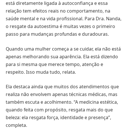
está diretamente ligada à autoconfiança e essa
relação tem efeitos reais no comportamento, na
saúde mental e na vida profissional. Para Dra. Nanda,
o resgate da autoestima é muitas vezes o primeiro
passo para mudanças profundas e duradouras.
Quando uma mulher começa a se cuidar, ela não está
apenas melhorando sua aparência. Ela está dizendo
para si mesma que merece tempo, atenção e
respeito. Isso muda tudo, relata.
Ela destaca ainda que muitos dos atendimentos que
realiza não envolvem apenas técnicas médicas, mas
também escuta e acolhimento. “A medicina estética,
quando feita com propósito, resgata mais do que
beleza: ela resgata força, identidade e presença”,
completa.