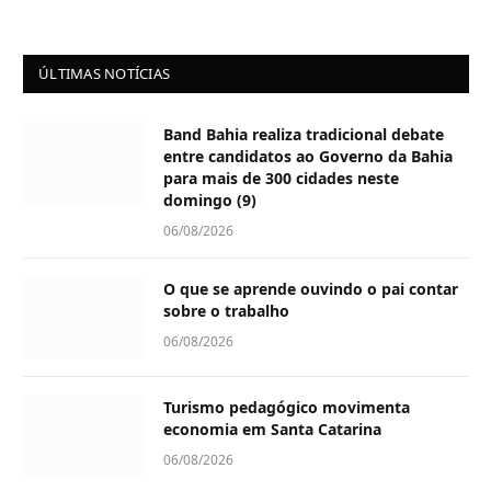
ÚLTIMAS NOTÍCIAS
Band Bahia realiza tradicional debate
entre candidatos ao Governo da Bahia
para mais de 300 cidades neste
domingo (9)
06/08/2026
O que se aprende ouvindo o pai contar
sobre o trabalho
06/08/2026
Turismo pedagógico movimenta
economia em Santa Catarina
06/08/2026