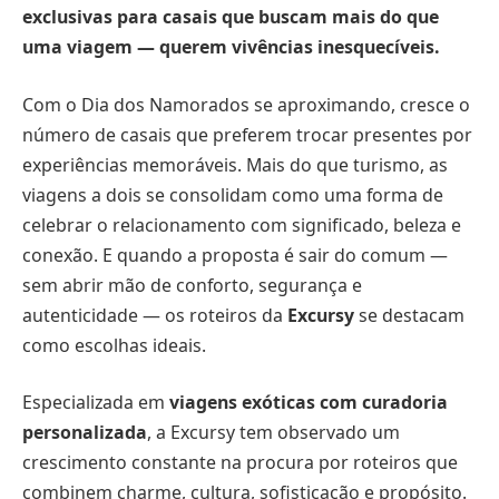
exclusivas para casais que buscam mais do que
uma viagem — querem vivências inesquecíveis.
Com o Dia dos Namorados se aproximando, cresce o
número de casais que preferem trocar presentes por
experiências memoráveis. Mais do que turismo, as
viagens a dois se consolidam como uma forma de
celebrar o relacionamento com significado, beleza e
conexão. E quando a proposta é sair do comum —
sem abrir mão de conforto, segurança e
autenticidade — os roteiros da
Excursy
se destacam
como escolhas ideais.
Especializada em
viagens exóticas com curadoria
personalizada
, a Excursy tem observado um
crescimento constante na procura por roteiros que
combinem charme, cultura, sofisticação e propósito.