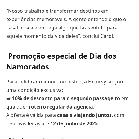
“Nosso trabalho é transformar destinos em
experiências memoráveis. A gente entende o que o
casal busca e entrega algo que faz sentido para
aquele momento da vida deles”, conclui Carol.
Promoção especial de Dia dos
Namorados
Para celebrar o amor com estilo, a Excursy lançou
uma condição exclusiva:
➡️
10% de desconto para o segundo passageiro
em
qualquer
roteiro regular da agência
.
A oferta é válida para
casais viajando juntos
, com
reservas feitas até
12 de junho de 2025
.