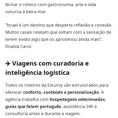
fechar o roteiro com gastronomia, arte e vida
noturna à beira-mar.
“Israel é um destino que desperta reflexão e conexão.
Muitos casais relatam que voltam com a sensação de
terem vivido algo que os aproximou ainda mais”,
finaliza Carol.
✈️ Viagens com curadoria e
inteligência logística
Todos os roteiros da Excursy são estruturados para
oferecer
conforto, conteúdo e personalização
. A
agência trabalha com
hospedagens selecionadas,
guias que falam português
, assistência 24h e
consultoria antes e durante a viagem.