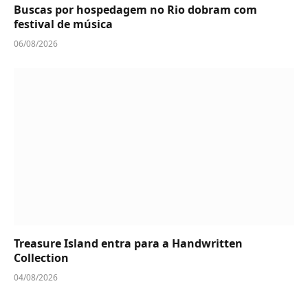
Buscas por hospedagem no Rio dobram com
festival de música
06/08/2026
Treasure Island entra para a Handwritten
Collection
04/08/2026