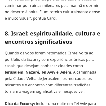
caminhar por ruínas milenares pela manhã e dormir
no deserto à noite. É um roteiro culturalmente denso
e muito visual”, pontua Carol.
8. Israel: espiritualidade, cultura e
encontros significativos
Quando os voos forem retomados, Israel volta ao
portfólio da Excursy com experiências únicas para
casais que desejam conhecer cidades como
Jerusalém, Nazaré, Tel Aviv e Belém
. A caminhada
pela Cidade Velha de Jerusalém, os mercados, os
mirantes e o encontro com diferentes tradições
tornam a viagem significativa e inesquecível.
Dica da Excursy:
incluir uma noite em Tel Aviv para