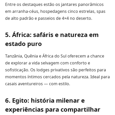
Entre os destaques estão os jantares panorâmicos
em arranha-céus, hospedagens cinco estrelas, spas
de alto padrão e passeios de 4×4 no deserto.
5. África: safáris e natureza em
estado puro
Tanzânia, Quênia e África do Sul oferecem a chance
de explorar a vida selvagem com conforto e
sofisticação. Os lodges privativos são perfeitos para
momentos íntimos cercados pela natureza. Ideal para
casais aventureiros — com estilo.
6. Egito: história milenar e
experiências para compartilhar