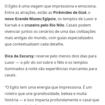
O Egito é uma viagem que impressiona e emociona.
Entre as atrações, estão as
Pirâmides de Gizé
, o
novo Grande Museu Egípcio
, os templos de Luxor e
Karnak e o
cruzeiro pelo Rio Nilo
. Casais podem
vivenciar juntos os cenários de uma das civilizações
mais antigas do mundo, com guias especializados
que contextualizam cada detalhe.
Dica da Excursy:
reserve pelo menos dois dias para
Luxor — o pôr do sol sobre o Nilo e os templos
iluminados à noite são experiências marcantes para
casais.
“O Egito tem uma energia que impressiona. É um
roteiro que une grandiosidade, beleza e muita
história — e isso impacta profundamente o casal que