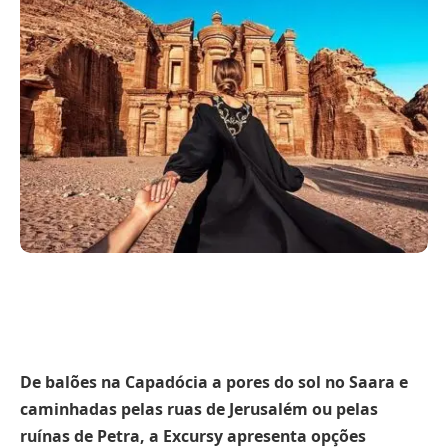
De balões na Capadócia a pores do sol no Saara e
caminhadas pelas ruas de Jerusalém ou pelas
ruínas de Petra, a Excursy apresenta opções