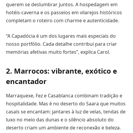
querem se deslumbrar juntos. A hospedagem em
hotéis-caverna e os passeios em vilarejos históricos
completam o roteiro com charme e autenticidade.
“A Capadócia é um dos lugares mais especiais do
nosso portfólio. Cada detalhe contribui para criar
memórias afetivas muito fortes”, explica Carol.
2. Marrocos: vibrante, exótico e
encantador
Marraquexe, Fez e Casablanca combinam tradição e
hospitalidade. Mas é no deserto do Saara que muitos
casais se encantam: jantares à luz de velas, tendas de
luxo no meio das dunas e o silêncio absoluto do
deserto criam um ambiente de reconexão e beleza.