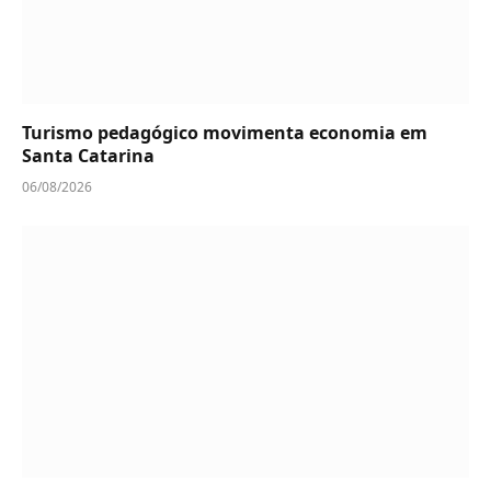
Turismo pedagógico movimenta economia em
Santa Catarina
06/08/2026