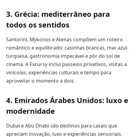
3. Grécia: mediterrâneo para
todos os sentidos
Santorini, Mykonos e Atenas compõem um roteiro
romântico e equilibrado: casinhas brancas, mar azul-
turquesa, gastronomia impecável e pôr do sol de
cinema. A Excursy inclui passeios privativos, visitas a
vinícolas, experiências culturais e tempo para
aproveitar o momento a dois.
4. Emirados Árabes Unidos: luxo e
modernidade
Dubai e Abu Dhabi são destinos para casais que
apreciam inovação, luxo e experiências sensoriais.