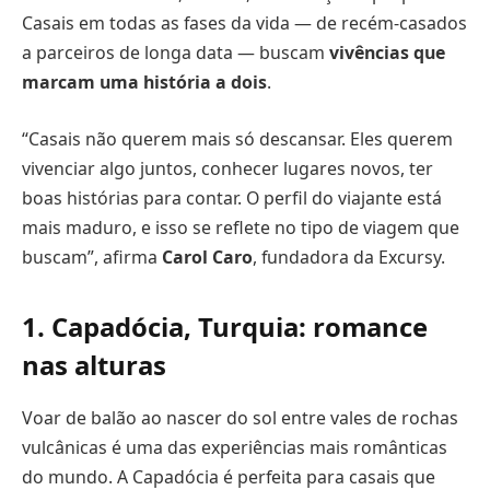
Casais em todas as fases da vida — de recém-casados
a parceiros de longa data — buscam
vivências que
marcam uma história a dois
.
“Casais não querem mais só descansar. Eles querem
vivenciar algo juntos, conhecer lugares novos, ter
boas histórias para contar. O perfil do viajante está
mais maduro, e isso se reflete no tipo de viagem que
buscam”, afirma
Carol Caro
, fundadora da Excursy.
1. Capadócia, Turquia: romance
nas alturas
Voar de balão ao nascer do sol entre vales de rochas
vulcânicas é uma das experiências mais românticas
do mundo. A Capadócia é perfeita para casais que