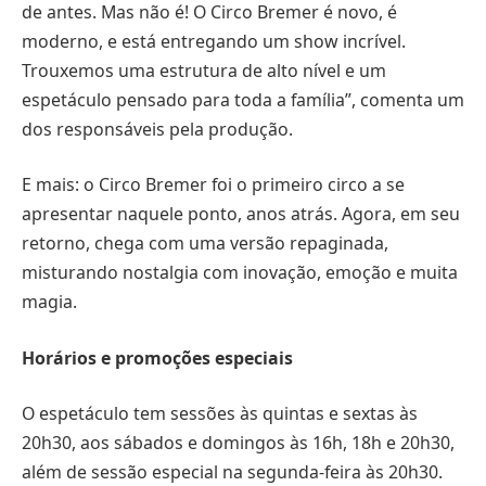
de antes. Mas não é! O Circo Bremer é novo, é
moderno, e está entregando um show incrível.
Trouxemos uma estrutura de alto nível e um
espetáculo pensado para toda a família”, comenta um
dos responsáveis pela produção.
E mais: o Circo Bremer foi o primeiro circo a se
apresentar naquele ponto, anos atrás. Agora, em seu
retorno, chega com uma versão repaginada,
misturando nostalgia com inovação, emoção e muita
magia.
Horários e promoções especiais
O espetáculo tem sessões às quintas e sextas às
20h30, aos sábados e domingos às 16h, 18h e 20h30,
além de sessão especial na segunda-feira às 20h30.