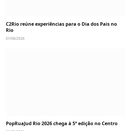
C2Rio reúne experiências para o Dia dos Pais no
Rio
07/08/2026
PopRuaJud Rio 2026 chega à 5ª edição no Centro