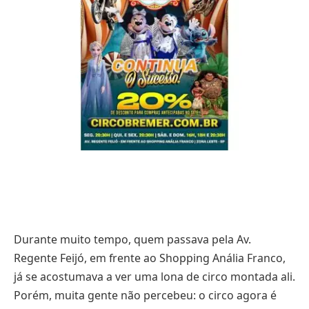
Durante muito tempo, quem passava pela Av.
Regente Feijó, em frente ao Shopping Anália Franco,
já se acostumava a ver uma lona de circo montada ali.
Porém, muita gente não percebeu: o circo agora é