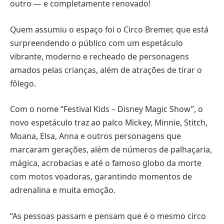
outro — e completamente renovado!
Quem assumiu o espaço foi o Circo Bremer, que está
surpreendendo o público com um espetáculo
vibrante, moderno e recheado de personagens
amados pelas crianças, além de atrações de tirar o
fôlego.
Com o nome “Festival Kids – Disney Magic Show”, o
novo espetáculo traz ao palco Mickey, Minnie, Stitch,
Moana, Elsa, Anna e outros personagens que
marcaram gerações, além de números de palhaçaria,
mágica, acrobacias e até o famoso globo da morte
com motos voadoras, garantindo momentos de
adrenalina e muita emoção.
“As pessoas passam e pensam que é o mesmo circo