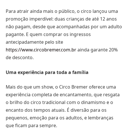
Para atrair ainda mais o público, o circo lançou uma
promoção imperdível: duas crianças de até 12 anos
não pagam, desde que acompanhadas por um adulto
pagante. E quem comprar os ingressos
antecipadamente pelo site
https://www.circobremer.com.br
ainda garante 20%
de desconto.
Uma experiência para toda a família
Mais do que um show, o Circo Bremer oferece uma
experiência completa de encantamento, que resgata
o brilho do circo tradicional com o dinamismo e o
encanto dos tempos atuais. É diversão para os
pequenos, emoção para os adultos, e lembranças
que ficam para sempre.