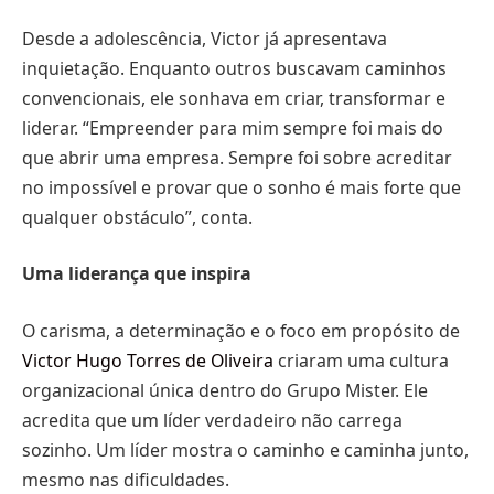
Desde a adolescência, Victor já apresentava
inquietação. Enquanto outros buscavam caminhos
convencionais, ele sonhava em criar, transformar e
liderar. “Empreender para mim sempre foi mais do
que abrir uma empresa. Sempre foi sobre acreditar
no impossível e provar que o sonho é mais forte que
qualquer obstáculo”, conta.
Uma liderança que inspira
O carisma, a determinação e o foco em propósito de
Victor Hugo Torres de Oliveira
criaram uma cultura
organizacional única dentro do Grupo Mister. Ele
acredita que um líder verdadeiro não carrega
sozinho. Um líder mostra o caminho e caminha junto,
mesmo nas dificuldades.