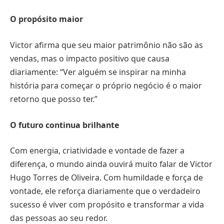
O propósito maior
Victor afirma que seu maior patrimônio não são as
vendas, mas o impacto positivo que causa
diariamente: “Ver alguém se inspirar na minha
história para começar o próprio negócio é o maior
retorno que posso ter.”
O futuro continua brilhante
Com energia, criatividade e vontade de fazer a
diferença, o mundo ainda ouvirá muito falar de Victor
Hugo Torres de Oliveira. Com humildade e força de
vontade, ele reforça diariamente que o verdadeiro
sucesso é viver com propósito e transformar a vida
das pessoas ao seu redor.