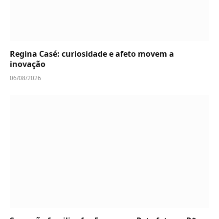
Regina Casé: curiosidade e afeto movem a
inovação
06/08/2026