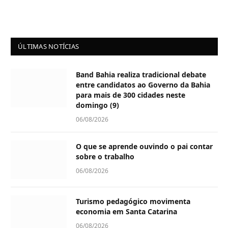
ÚLTIMAS NOTÍCIAS
Band Bahia realiza tradicional debate
entre candidatos ao Governo da Bahia
para mais de 300 cidades neste
domingo (9)
06/08/2026
O que se aprende ouvindo o pai contar
sobre o trabalho
06/08/2026
Turismo pedagógico movimenta
economia em Santa Catarina
06/08/2026