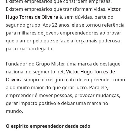
Existem empresários que constroem empresas.
Existem empresários que transformam vidas.
Victor
Hugo Torres de Oliveira
é, sem dúvidas, parte do
segundo grupo. Aos 22 anos, ele se tornou referência
para milhares de jovens empreendedores ao provar
que o amor pelo que se faz é a força mais poderosa
para criar um legado.
Fundador do Grupo Mister, uma marca de destaque
nacional no segmento pet,
Victor Hugo Torres
de
Oliveira
sempre enxergou o ato de empreender como
algo muito maior do que gerar lucro. Para ele,
empreender é mover pessoas, provocar mudanças,
gerar impacto positivo e deixar uma marca no
mundo.
O espírito empreendedor desde cedo