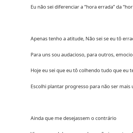
Eu não sei diferenciar a “hora errada” da “hor
Apenas tenho a atitude, Não sei se eu tô err
Para uns sou audacioso, para outros, emoc
Hoje eu sei que eu tô colhendo tudo que eu 
Escolhi plantar progresso para não ser mais
Ainda que me desejassem o contrário