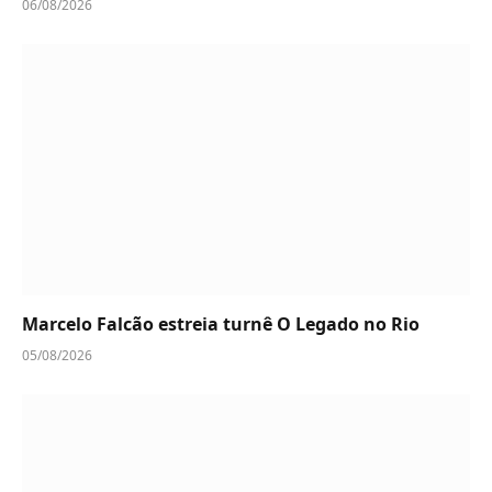
06/08/2026
Marcelo Falcão estreia turnê O Legado no Rio
05/08/2026