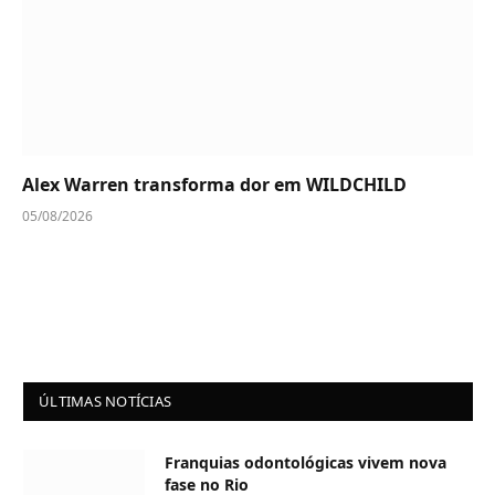
Alex Warren transforma dor em WILDCHILD
05/08/2026
ÚLTIMAS NOTÍCIAS
Franquias odontológicas vivem nova
fase no Rio