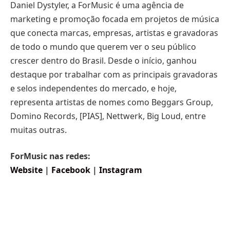
Daniel Dystyler, a ForMusic é uma agência de
marketing e promoção focada em projetos de música
que conecta marcas, empresas, artistas e gravadoras
de todo o mundo que querem ver o seu público
crescer dentro do Brasil. Desde o início, ganhou
destaque por trabalhar com as principais gravadoras
e selos independentes do mercado, e hoje,
representa artistas de nomes como Beggars Group,
Domino Records, [PIAS], Nettwerk, Big Loud, entre
muitas outras.
ForMusic nas redes:
Website
|
Facebook
|
Instagram