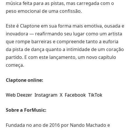
música feita para as pistas, mas carregada com o
peso emocional de uma confissão.
Este é Claptone em sua forma mais emotiva, ousada e
inovadora — reafirmando seu lugar como um artista
que rompe barreiras e compreende tanto a euforia
da pista de dança quanto a intimidade de um coração
partido. E com este lançamento, um novo capítulo
começa.
Claptone online:
Web
Deezer
Instagram
X
Facebook
TikTok
Sobre a ForMusic:
Fundada no ano de 2016 por Nando Machado e