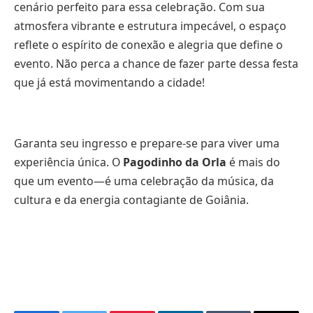
cenário perfeito para essa celebração. Com sua
atmosfera vibrante e estrutura impecável, o espaço
reflete o espírito de conexão e alegria que define o
evento. Não perca a chance de fazer parte dessa festa
que já está movimentando a cidade!
Garanta seu ingresso e prepare-se para viver uma
experiência única. O
Pagodinho da Orla
é mais do
que um evento—é uma celebração da música, da
cultura e da energia contagiante de Goiânia.