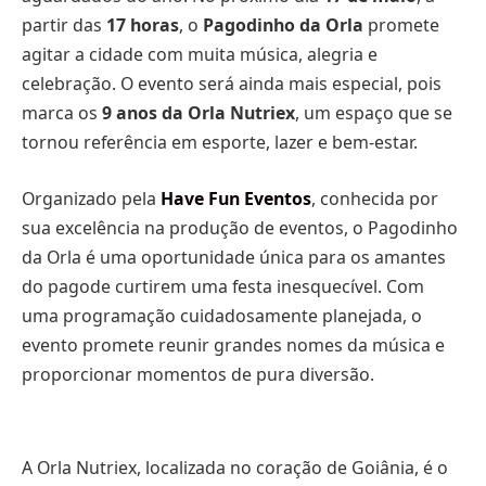
partir das
17 horas
, o
Pagodinho da Orla
promete
agitar a cidade com muita música, alegria e
celebração. O evento será ainda mais especial, pois
marca os
9 anos da Orla Nutriex
, um espaço que se
tornou referência em esporte, lazer e bem-estar.
Organizado pela
Have Fun Eventos
, conhecida por
sua excelência na produção de eventos, o Pagodinho
da Orla é uma oportunidade única para os amantes
do pagode curtirem uma festa inesquecível. Com
uma programação cuidadosamente planejada, o
evento promete reunir grandes nomes da música e
proporcionar momentos de pura diversão.
A Orla Nutriex, localizada no coração de Goiânia, é o