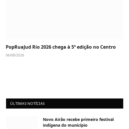
PopRuaJud Rio 2026 chega à 5ª edição no Centro
06/08/2026
ÚLTIMAS NOTÍCIAS
Novo Airão recebe primeiro festival
indígena do município