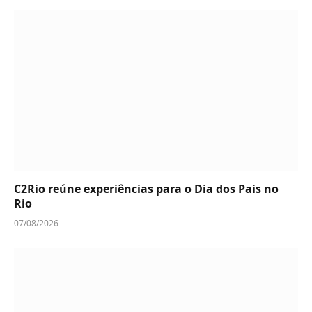
C2Rio reúne experiências para o Dia dos Pais no
Rio
07/08/2026