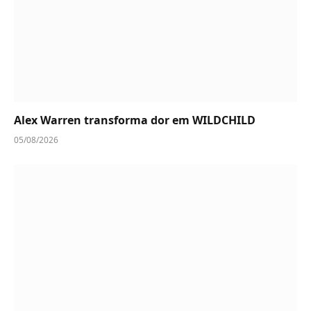
Alex Warren transforma dor em WILDCHILD
05/08/2026