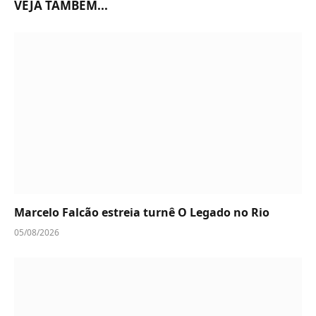
VEJA TAMBÉM...
Marcelo Falcão estreia turnê O Legado no Rio
05/08/2026