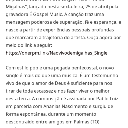
Migalhas”, lançado nesta sexta-feira, 25 de abril pela
gravadora É Gospel Music. A canção traz uma
mensagem poderosa de superação, fé e esperança, e
nasce a partir de experiências pessoais profundas
que marcaram a trajetória do artista. Ouça agora por
meio do link a seguir:
https://onerpm.link/Naovivodemigalhas_Single
Com estilo pop e uma pegada pentecostal, o novo
single é mais do que uma música. É um testemunho
vivo de que o amor de Deus é suficiente para nos
tirar de toda escassez e nos fazer viver o melhor
desta terra. A composição é assinada por Pablo Luiz
em parceria com Ananias Nascimento e surgiu de
forma espontânea, durante um momento
descontraído entre amigos em Palmas (TO).