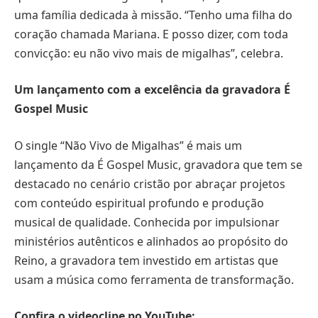
uma família dedicada à missão. “Tenho uma filha do
coração chamada Mariana. E posso dizer, com toda
convicção: eu não vivo mais de migalhas”, celebra.
Um lançamento com a excelência da gravadora É
Gospel Music
O single “Não Vivo de Migalhas” é mais um
lançamento da É Gospel Music, gravadora que tem se
destacado no cenário cristão por abraçar projetos
com conteúdo espiritual profundo e produção
musical de qualidade. Conhecida por impulsionar
ministérios autênticos e alinhados ao propósito do
Reino, a gravadora tem investido em artistas que
usam a música como ferramenta de transformação.
Confira o videoclipe no YouTube: