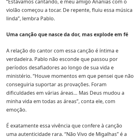
“Estávamos cantando, e meu amigo Ananias com o
violão começou a tocar. De repente, fluiu essa música
linda”, lembra Pablo.
Uma canção que nasce da dor, mas explode em fé
A relação do cantor com essa canção é íntima e
verdadeira. Pablo não esconde que passou por
períodos desafiadores ao longo de sua vida e
ministério. “Houve momentos em que pensei que não
conseguiria suportar as provações. Foram
dificuldades em várias áreas… Mas Deus mudou a
minha vida em todas as áreas”, conta ele, com
emoção.
É exatamente essa vivência que confere à canção
uma autenticidade rara. “Não Vivo de Migalhas” é a