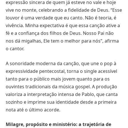
expressão sincera de quem já esteve no vale e hoje
vive no monte, celebrando a fidelidade de Deus. “Esse
louvor é uma verdade que eu canto. Não é teoria, é
vivência. Minha expectativa é que essa canção ative a
fé e a confiança dos filhos de Deus. Nosso Pai não
nos dá migalhas, Ele tem o melhor para nós”, afirma
o cantor.
A sonoridade moderna da canção, que une o pop à
expressividade pentecostal, torna o single acessível
tanto para o público mais jovem quanto para os
ouvintes tradicionais da música gospel. A produção
valoriza a interpretação intensa de Pablo, que canta
sozinho e imprime sua identidade desde a primeira
nota até o último acorde.
Milagre, propósito e ministério: a trajetória de