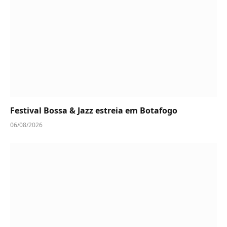
Festival Bossa & Jazz estreia em Botafogo
06/08/2026