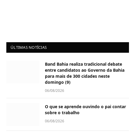
ÚLTIMAS NOTÍCIAS
Band Bahia realiza tradicional debate
entre candidatos ao Governo da Bahia
para mais de 300 cidades neste
domingo (9)
06/08/2026
O que se aprende ouvindo o pai contar
sobre o trabalho
06/08/2026