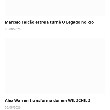
Marcelo Falcão estreia turnê O Legado no Rio
05/08/2026
Alex Warren transforma dor em WILDCHILD
05/08/2026