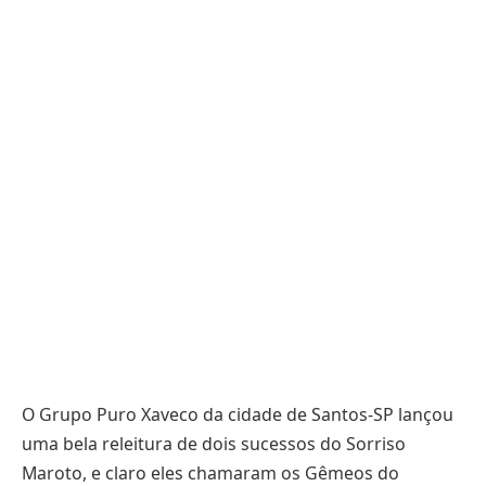
O Grupo Puro Xaveco da cidade de Santos-SP lançou
uma bela releitura de dois sucessos do Sorriso
Maroto, e claro eles chamaram os Gêmeos do