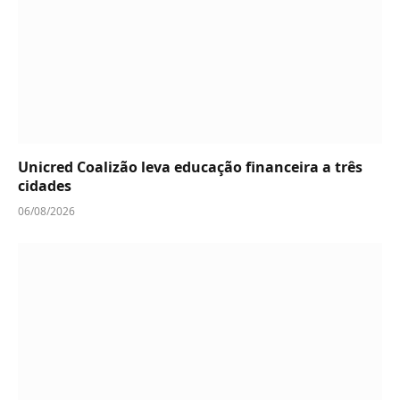
Unicred Coalizão leva educação financeira a três
cidades
06/08/2026