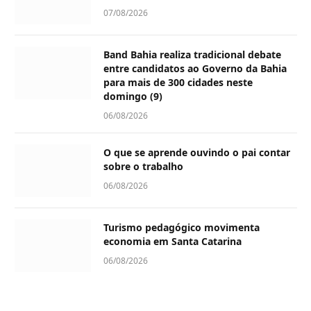
07/08/2026
Band Bahia realiza tradicional debate
entre candidatos ao Governo da Bahia
para mais de 300 cidades neste
domingo (9)
06/08/2026
O que se aprende ouvindo o pai contar
sobre o trabalho
06/08/2026
Turismo pedagógico movimenta
economia em Santa Catarina
06/08/2026