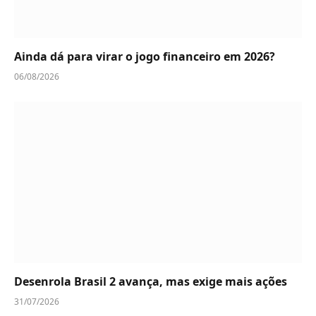
Ainda dá para virar o jogo financeiro em 2026?
06/08/2026
Desenrola Brasil 2 avança, mas exige mais ações
31/07/2026