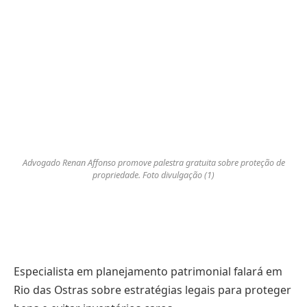
Advogado Renan Affonso promove palestra gratuita sobre proteção de
propriedade. Foto divulgação (1)
Especialista em planejamento patrimonial falará em
Rio das Ostras sobre estratégias legais para proteger