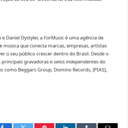
 Daniel Dystyler, a ForMusic é uma agência de
 música que conecta marcas, empresas, artistas
 o seu público crescer dentro do Brasil. Desde o
s principais gravadoras e selos independentes do
mes como Beggars Group, Domino Records, [PIAS],