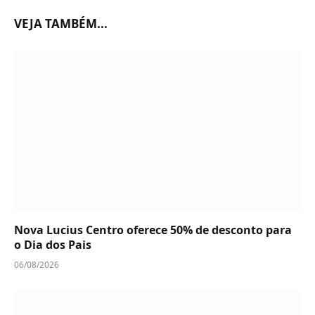
VEJA TAMBÉM...
Nova Lucius Centro oferece 50% de desconto para
o Dia dos Pais
06/08/2026