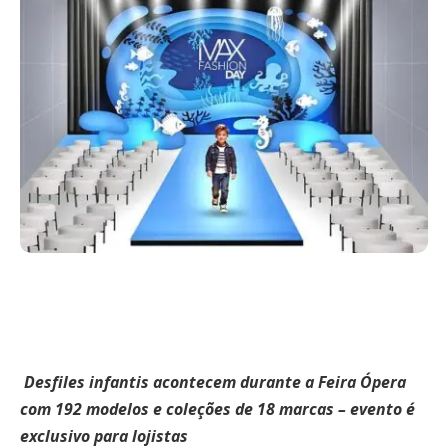
Desfiles infantis acontecem durante a Feira Ópera
com 192 modelos e coleções de 18 marcas – evento é
exclusivo para lojistas