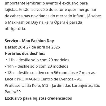
Importante lembrar: o evento é exclusivo para
lojistas. Então, se você é do setor e quer mergulhar
de cabeça nas novidades do mercado infantil, já sabe:
o Max Fashion Day na Feira Ópera é parada
obrigatória.
Serviço – Max Fashion Day
Datas:
26 e 27 de abril de 2025
Horários dos desfiles:
• 11h – desfile solo com 20 modelos
• 14h – desfile solo com 20 modelos
• 18h – desfile coletivo com 56 modelos e 7 marcas
Local:
PRO MAGNO Centro de Eventos – Av.
Professora Ida Kolb, 513 – Jardim das Laranjeiras, São
Paulo/SP
Exclusivo para lojistas credenciados