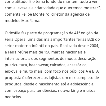
cor e atitude. E o tema fundo do mar tem tudo a ver
com a leveza e a criatividade que queremos mostrar”,
comenta Felipe Monteiro, diretor da agência de
modelos Max Fama.
O desfile faz parte da programação da 41ª edição da
Feira Ópera, uma das mais importantes feiras B2B do
setor materno-infantil do país. Realizada desde 2004,
a Feira reúne mais de 150 marcas nacionais e
internacionais dos segmentos de moda, decoração,
puericultura, beachwear, calçados, acessórios,
enxoval e muito mais, com foco nos públicos A e B. A
proposta é oferecer aos lojistas um mix completo de
produtos, desde o nascimento até a adolescência,
com espaço para tendências, networking e muitos
negócios.