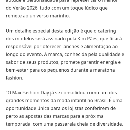
atitude e personalidade para representar o melhor
do Verão 2026, tudo com um toque lúdico que
remete ao universo marinho.
Um detalhe especial desta edição é que o catering
dos modelos será assinado pela Kim Pães, que ficará
responsável por oferecer lanches e alimentação ao
longo do evento. A marca, conhecida pela qualidade e
sabor de seus produtos, promete garantir energia e
bem-estar para os pequenos durante a maratona
fashion.
“O Max Fashion Day já se consolidou como um dos
grandes momentos da moda infantil no Brasil. É uma
oportunidade única para os lojistas conferirem de
perto as apostas das marcas para a próxima
temporada, com uma passarela cheia de diversidade,