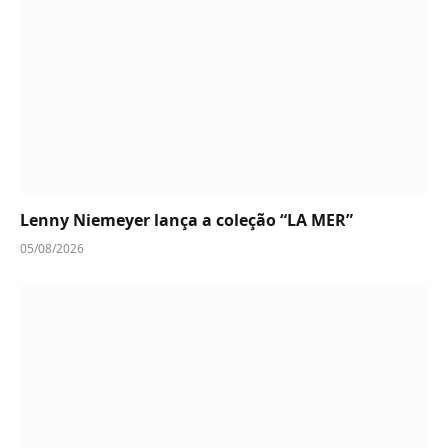
Lenny Niemeyer lança a coleção “LA MER”
05/08/2026