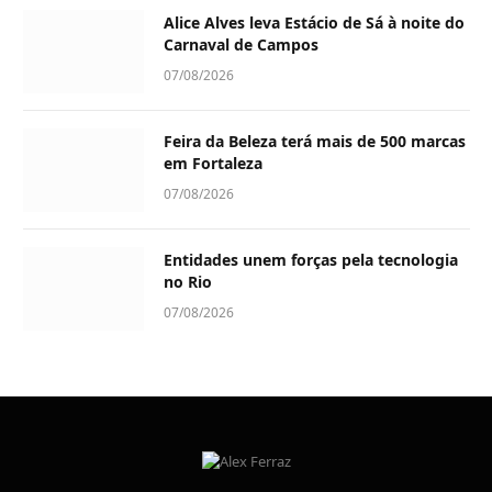
Alice Alves leva Estácio de Sá à noite do
Carnaval de Campos
07/08/2026
Feira da Beleza terá mais de 500 marcas
em Fortaleza
07/08/2026
Entidades unem forças pela tecnologia
no Rio
07/08/2026