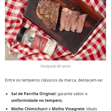
Divulgação BR Spices
Entre os temperos clássicos da marca, destacam-se:
Sal de Parrilla Original
: garante sabor e
uniformidade no tempero
;
Molho Chimichurri
e
Molho Vinagrete
: ideais