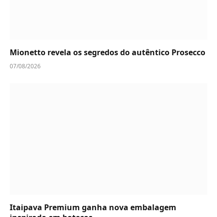
Mionetto revela os segredos do autêntico Prosecco
07/08/2026
Itaipava Premium ganha nova embalagem