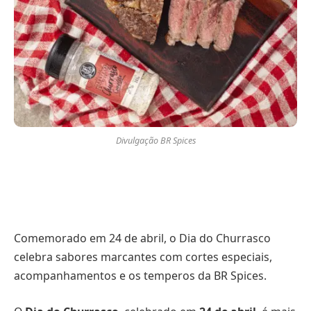
Divulgação BR Spices
Comemorado em 24 de abril, o Dia do Churrasco
celebra sabores marcantes com cortes especiais,
acompanhamentos e os temperos da BR Spices.