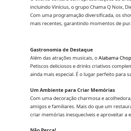
incluindo Vinícius, o grupo Chama Q Noix, Di
Com uma programação diversificada, os shows
mais recentes, garantindo momentos de pur
Gastronomia de Destaque
Além das atrações musicais, o
Alabama Chop
Petiscos deliciosos e drinks criativos com
ainda mais especial. É o lugar perfeito para
Um Ambiente para Criar Memórias
Com uma decoração charmosa e acolhedora, 
amigos e familiares. Mais do que um restaur
criar memórias inesquecíveis e aproveitar a 
Não Perca!