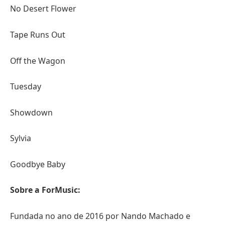
No Desert Flower
Tape Runs Out
Off the Wagon
Tuesday
Showdown
Sylvia
Goodbye Baby
Sobre a ForMusic:
Fundada no ano de 2016 por Nando Machado e