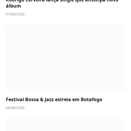
álbum
07/08/2026
Festival Bossa & Jazz estreia em Botafogo
06/08/2026