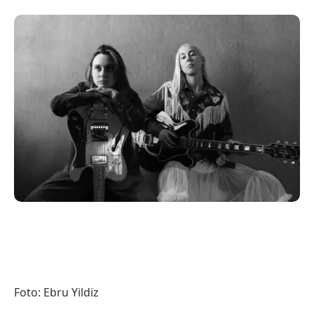
Foto: Ebru Yildiz