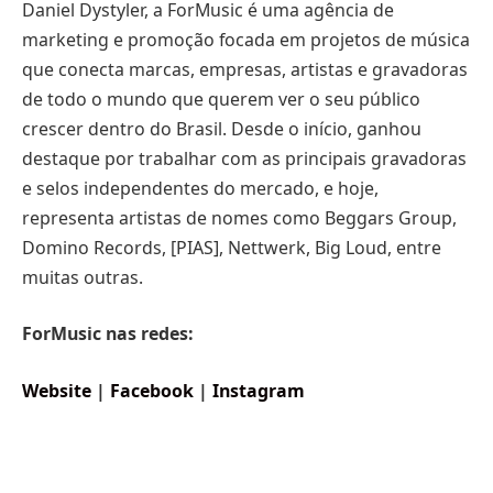
Daniel Dystyler, a ForMusic é uma agência de
marketing e promoção focada em projetos de música
que conecta marcas, empresas, artistas e gravadoras
de todo o mundo que querem ver o seu público
crescer dentro do Brasil. Desde o início, ganhou
destaque por trabalhar com as principais gravadoras
e selos independentes do mercado, e hoje,
representa artistas de nomes como Beggars Group,
Domino Records, [PIAS], Nettwerk, Big Loud, entre
muitas outras.
ForMusic nas redes:
Website
|
Facebook
|
Instagram