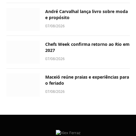
André Carvalhal lança livro sobre moda
e propósito
07/08/2026
Chefs Week confirma retorno ao Rio em
2027
07/08/2026
Maceió reúne praias e experiências para
o feriado
07/08/2026