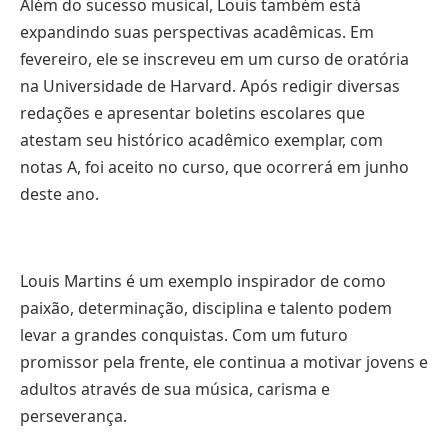
Além do sucesso musical, Louis também está
expandindo suas perspectivas acadêmicas. Em
fevereiro, ele se inscreveu em um curso de oratória
na Universidade de Harvard. Após redigir diversas
redações e apresentar boletins escolares que
atestam seu histórico acadêmico exemplar, com
notas A, foi aceito no curso, que ocorrerá em junho
deste ano.
Louis Martins é um exemplo inspirador de como
paixão, determinação, disciplina e talento podem
levar a grandes conquistas. Com um futuro
promissor pela frente, ele continua a motivar jovens e
adultos através de sua música, carisma e
perseverança.