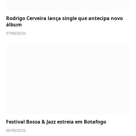
Rodrigo Cerveira lança single que antecipa novo
álbum
07/08/2026
Festival Bossa & Jazz estreia em Botafogo
06/08/2026