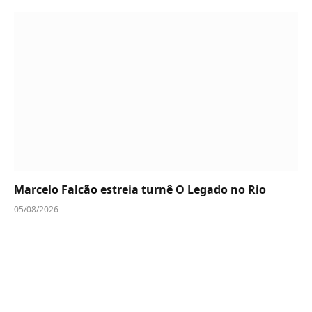
Marcelo Falcão estreia turnê O Legado no Rio
05/08/2026