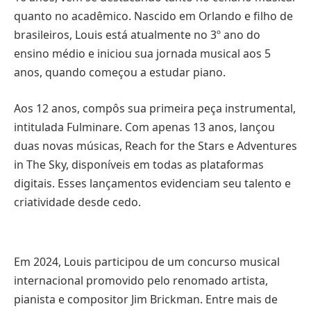
quanto no acadêmico. Nascido em Orlando e filho de
brasileiros, Louis está atualmente no 3º ano do
ensino médio e iniciou sua jornada musical aos 5
anos, quando começou a estudar piano.
Aos 12 anos, compôs sua primeira peça instrumental,
intitulada Fulminare. Com apenas 13 anos, lançou
duas novas músicas, Reach for the Stars e Adventures
in The Sky, disponíveis em todas as plataformas
digitais. Esses lançamentos evidenciam seu talento e
criatividade desde cedo.
Em 2024, Louis participou de um concurso musical
internacional promovido pelo renomado artista,
pianista e compositor Jim Brickman. Entre mais de