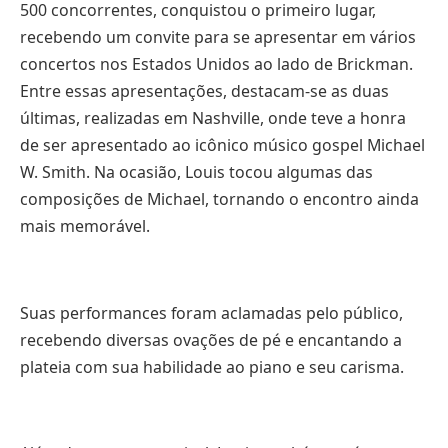
500 concorrentes, conquistou o primeiro lugar,
recebendo um convite para se apresentar em vários
concertos nos Estados Unidos ao lado de Brickman.
Entre essas apresentações, destacam-se as duas
últimas, realizadas em Nashville, onde teve a honra
de ser apresentado ao icônico músico gospel Michael
W. Smith. Na ocasião, Louis tocou algumas das
composições de Michael, tornando o encontro ainda
mais memorável.
Suas performances foram aclamadas pelo público,
recebendo diversas ovações de pé e encantando a
plateia com sua habilidade ao piano e seu carisma.