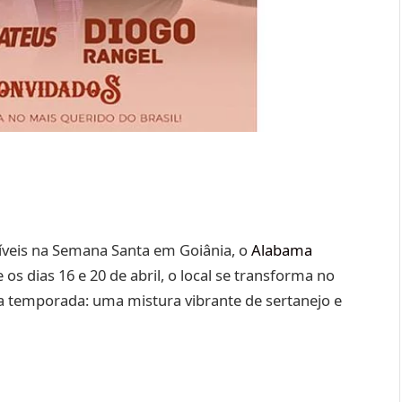
íveis na Semana Santa em Goiânia, o
Alabama
 os dias 16 e 20 de abril, o local se transforma no
 temporada: uma mistura vibrante de sertanejo e