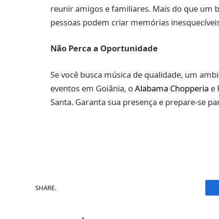
reunir amigos e familiares. Mais do que um b
pessoas podem criar memórias inesquecíveis
Não Perca a Oportunidade
Se você busca música de qualidade, um ambi
eventos em Goiânia, o
Alabama Chopperia
e 
Santa. Garanta sua presença e prepare-se par
SHARE.