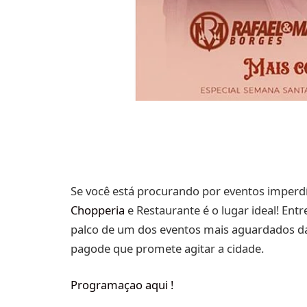
Se você está procurando por eventos imperd
Chopperia
e Restaurante é o lugar ideal! Entre
palco de um dos eventos mais aguardados da
pagode que promete agitar a cidade.
Programaçao aqui !