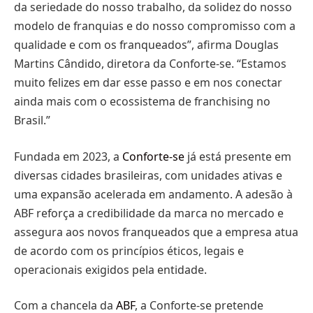
da seriedade do nosso trabalho, da solidez do nosso
modelo de franquias e do nosso compromisso com a
qualidade e com os franqueados”, afirma Douglas
Martins Cândido, diretora da Conforte-se. “Estamos
muito felizes em dar esse passo e em nos conectar
ainda mais com o ecossistema de franchising no
Brasil.”
Fundada em 2023, a
Conforte-se
já está presente em
diversas cidades brasileiras, com unidades ativas e
uma expansão acelerada em andamento. A adesão à
ABF reforça a credibilidade da marca no mercado e
assegura aos novos franqueados que a empresa atua
de acordo com os princípios éticos, legais e
operacionais exigidos pela entidade.
Com a chancela da
ABF
, a Conforte-se pretende