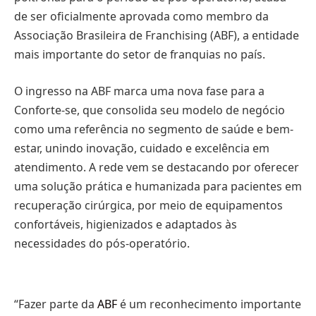
de ser oficialmente aprovada como membro da
Associação Brasileira de Franchising (ABF), a entidade
mais importante do setor de franquias no país.
O ingresso na ABF marca uma nova fase para a
Conforte-se, que consolida seu modelo de negócio
como uma referência no segmento de saúde e bem-
estar, unindo inovação, cuidado e excelência em
atendimento. A rede vem se destacando por oferecer
uma solução prática e humanizada para pacientes em
recuperação cirúrgica, por meio de equipamentos
confortáveis, higienizados e adaptados às
necessidades do pós-operatório.
“Fazer parte da
ABF
é um reconhecimento importante