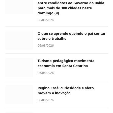
entre candidatos ao Governo da Bahia
para mais de 300 cidades neste
domingo (9)
06/08/2026
O que se aprende ouvindo o pai contar
sobre o trabalho
06/08/2026
Turismo pedagógico movimenta
economia em Santa Catarina
06/08/2026
Regina Casé: curiosidade e afeto
movem a inovação
06/08/2026