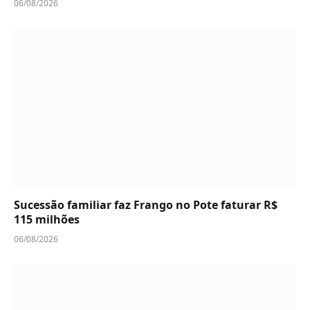
06/08/2026
Sucessão familiar faz Frango no Pote faturar R$
115 milhões
06/08/2026