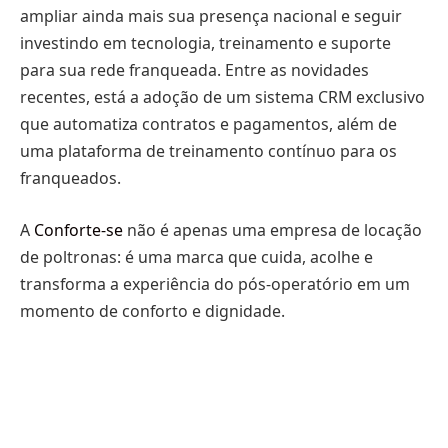
ampliar ainda mais sua presença nacional e seguir
investindo em tecnologia, treinamento e suporte
para sua rede franqueada. Entre as novidades
recentes, está a adoção de um sistema CRM exclusivo
que automatiza contratos e pagamentos, além de
uma plataforma de treinamento contínuo para os
franqueados.
A
Conforte-se
não é apenas uma empresa de locação
de poltronas: é uma marca que cuida, acolhe e
transforma a experiência do pós-operatório em um
momento de conforto e dignidade.