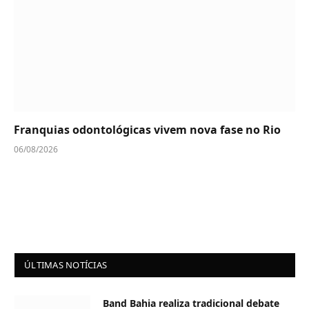
Franquias odontológicas vivem nova fase no Rio
06/08/2026
ÚLTIMAS NOTÍCIAS
Band Bahia realiza tradicional debate