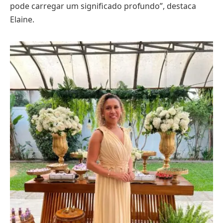
pode carregar um significado profundo”, destaca
Elaine.