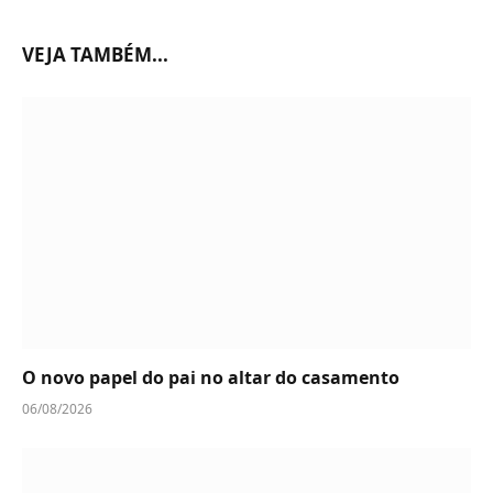
VEJA TAMBÉM...
O novo papel do pai no altar do casamento
06/08/2026