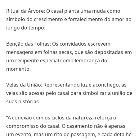
Ritual da Árvore: O casal planta uma muda como
símbolo do crescimento e fortalecimento do amor ao
longo do tempo.
Benção das Folhas: Os convidados escrevem
mensagens em folhas secas, que são depositadas em
um recipiente especial como lembrança do
momento.
Velas da União: Representando luz e aconchego, as
velas são acesas pelo casal para simbolizar a união de
suas histórias.
“A conexão com os ciclos da natureza reforça o
compromisso do casal. O casamento não é apenas
um evento, mas um rito de passagem, e cada detalhe