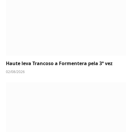
Haute leva Trancoso a Formentera pela 3ª vez
02/08/2026