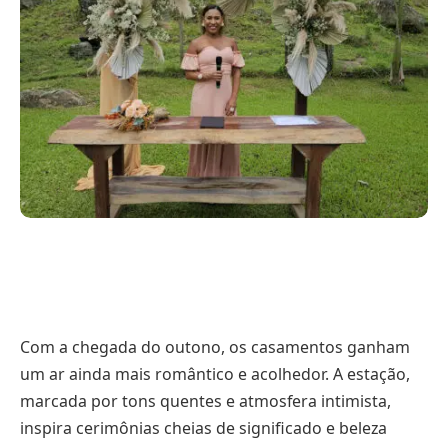
Com a chegada do outono, os casamentos ganham
um ar ainda mais romântico e acolhedor. A estação,
marcada por tons quentes e atmosfera intimista,
inspira cerimônias cheias de significado e beleza