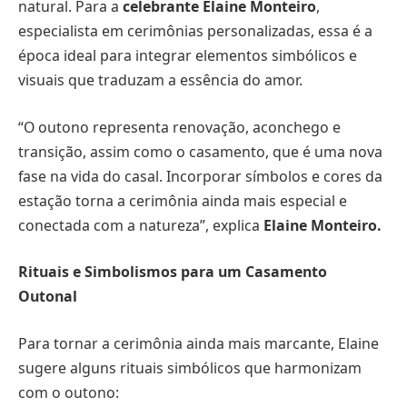
natural. Para a
celebrante Elaine Monteiro
,
especialista em cerimônias personalizadas, essa é a
época ideal para integrar elementos simbólicos e
visuais que traduzam a essência do amor.
“O outono representa renovação, aconchego e
transição, assim como o casamento, que é uma nova
fase na vida do casal. Incorporar símbolos e cores da
estação torna a cerimônia ainda mais especial e
conectada com a natureza”, explica
Elaine Monteiro.
Rituais e Simbolismos para um Casamento
Outonal
Para tornar a cerimônia ainda mais marcante, Elaine
sugere alguns rituais simbólicos que harmonizam
com o outono: