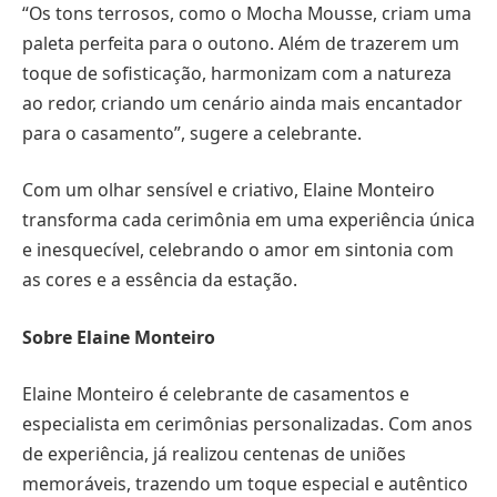
“Os tons terrosos, como o Mocha Mousse, criam uma
paleta perfeita para o outono. Além de trazerem um
toque de sofisticação, harmonizam com a natureza
ao redor, criando um cenário ainda mais encantador
para o casamento”, sugere a celebrante.
Com um olhar sensível e criativo, Elaine Monteiro
transforma cada cerimônia em uma experiência única
e inesquecível, celebrando o amor em sintonia com
as cores e a essência da estação.
Sobre Elaine Monteiro
Elaine Monteiro é celebrante de casamentos e
especialista em cerimônias personalizadas. Com anos
de experiência, já realizou centenas de uniões
memoráveis, trazendo um toque especial e autêntico