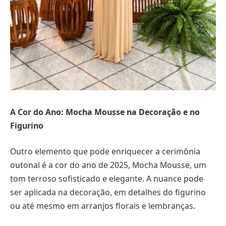
A Cor do Ano: Mocha Mousse na Decoração e no
Figurino
Outro elemento que pode enriquecer a cerimônia
outonal é a cor do ano de 2025, Mocha Mousse, um
tom terroso sofisticado e elegante. A nuance pode
ser aplicada na decoração, em detalhes do figurino
ou até mesmo em arranjos florais e lembranças.