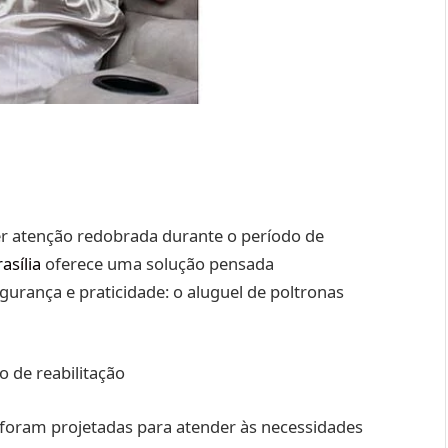
r atenção redobrada durante o período de
asília
oferece uma solução pensada
urança e praticidade: o aluguel de poltronas
 de reabilitação
foram projetadas para atender às necessidades