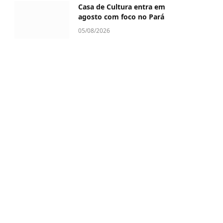
Casa de Cultura entra em
agosto com foco no Pará
05/08/2026