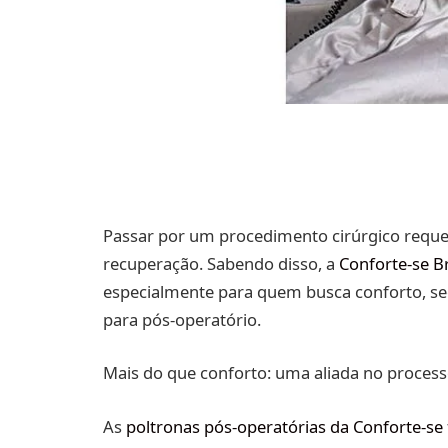
Passar por um procedimento cirúrgico reque
recuperação. Sabendo disso, a
Conforte-se Br
especialmente para quem busca conforto, seg
para pós-operatório.
Mais do que conforto: uma aliada no processo
As
poltronas pós-operatórias da Conforte-se