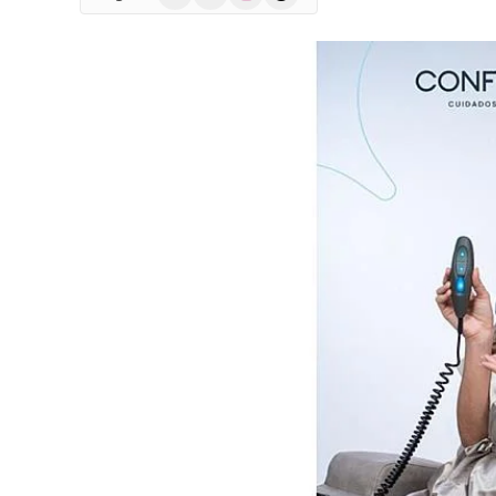
(Twitter)