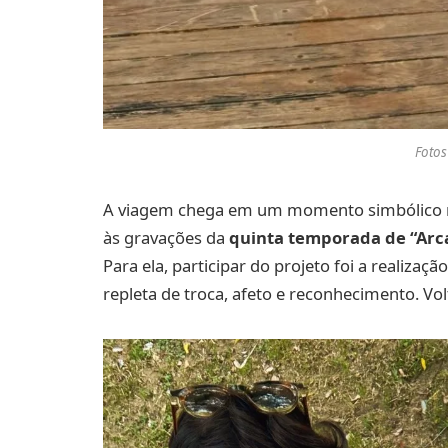
Fotos
A viagem chega em um momento simbólico na 
às gravações da
quinta temporada de “Arc
Para ela, participar do projeto foi a realizaç
repleta de troca, afeto e reconhecimento. Vo