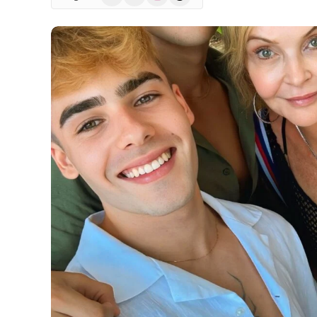
(Twitter)