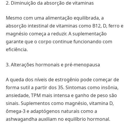
2. Diminuição da absorção de vitaminas
Mesmo com uma alimentação equilibrada, a
absorção intestinal de vitaminas como B12, D, ferro e
magnésio começa a reduzir. A suplementação
garante que o corpo continue funcionando com
eficiência.
3. Alterações hormonais e pré-menopausa
A queda dos níveis de estrogênio pode começar de
forma sutil a partir dos 35. Sintomas como insônia,
ansiedade, TPM mais intensa e ganho de peso são
sinais. Suplementos como magnésio, vitamina D,
ômega-3 e adaptógenos naturais como a
ashwagandha auxiliam no equilíbrio hormonal.