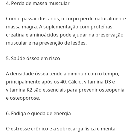
4. Perda de massa muscular
Com o passar dos anos, o corpo perde naturalmente
massa magra. A suplementação com proteínas,
creatina e aminoácidos pode ajudar na preservação
muscular e na prevenção de lesões.
5. Saúde óssea em risco
A densidade óssea tende a diminuir com o tempo,
principalmente após os 40. Cálcio, vitamina D3 e
vitamina K2 são essenciais para prevenir osteopenia
e osteoporose.
6. Fadiga e queda de energia
O estresse crônico e a sobrecarga física e mental