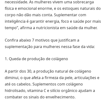
necessidade. As mulheres vivem uma sobrecarga
física e emocional enorme, e os estoques naturais do
corpo não dão mais conta. Suplementar com
inteligência é garantir energia, foco e saúde por mais
tempo”, afirma a nutricionista em saúde da mulher.
Confira abaixo 7 motivos que justificam a
suplementação para mulheres nessa fase da vida:
1. Queda de produção de colágeno
A partir dos 30, a produção natural de colágeno
diminui, o que afeta a firmeza da pele, articulações e
até os cabelos. Suplementos com colágeno
hidrolisado, vitamina C e silício orgânico ajudam a
combater os sinais do envelhecimento.