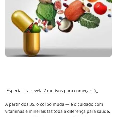
-Especialista revela 7 motivos para começar já_
A partir dos 35, o corpo muda — e o cuidado com
vitaminas e minerais faz toda a diferença para saúde,