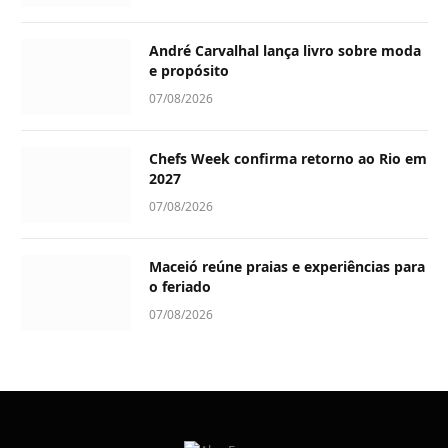
André Carvalhal lança livro sobre moda
e propósito
07/08/2026
Chefs Week confirma retorno ao Rio em
2027
07/08/2026
Maceió reúne praias e experiências para
o feriado
07/08/2026