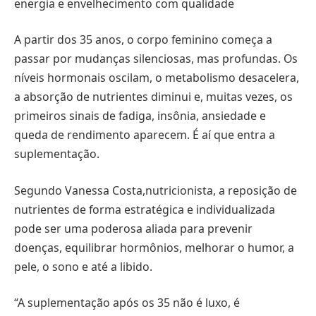
energia e envelhecimento com qualidade
A partir dos 35 anos, o corpo feminino começa a
passar por mudanças silenciosas, mas profundas. Os
níveis hormonais oscilam, o metabolismo desacelera,
a absorção de nutrientes diminui e, muitas vezes, os
primeiros sinais de fadiga, insônia, ansiedade e
queda de rendimento aparecem. É aí que entra a
suplementação.
Segundo Vanessa Costa,nutricionista, a reposição de
nutrientes de forma estratégica e individualizada
pode ser uma poderosa aliada para prevenir
doenças, equilibrar hormônios, melhorar o humor, a
pele, o sono e até a libido.
“A suplementação após os 35 não é luxo, é