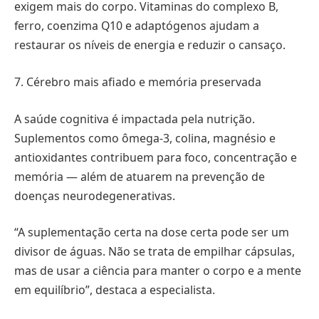
exigem mais do corpo. Vitaminas do complexo B,
ferro, coenzima Q10 e adaptógenos ajudam a
restaurar os níveis de energia e reduzir o cansaço.
7. Cérebro mais afiado e memória preservada
A saúde cognitiva é impactada pela nutrição.
Suplementos como ômega-3, colina, magnésio e
antioxidantes contribuem para foco, concentração e
memória — além de atuarem na prevenção de
doenças neurodegenerativas.
“A suplementação certa na dose certa pode ser um
divisor de águas. Não se trata de empilhar cápsulas,
mas de usar a ciência para manter o corpo e a mente
em equilíbrio”, destaca a especialista.