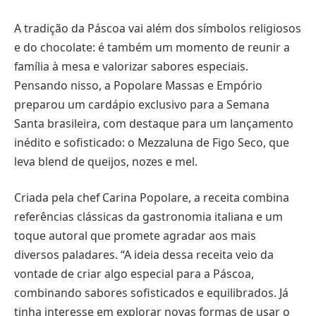
A tradição da Páscoa vai além dos símbolos religiosos
e do chocolate: é também um momento de reunir a
família à mesa e valorizar sabores especiais.
Pensando nisso, a Popolare Massas e Empório
preparou um cardápio exclusivo para a Semana
Santa brasileira, com destaque para um lançamento
inédito e sofisticado: o Mezzaluna de Figo Seco, que
leva blend de queijos, nozes e mel.
Criada pela chef Carina Popolare, a receita combina
referências clássicas da gastronomia italiana e um
toque autoral que promete agradar aos mais
diversos paladares. “A ideia dessa receita veio da
vontade de criar algo especial para a Páscoa,
combinando sabores sofisticados e equilibrados. Já
tinha interesse em explorar novas formas de usar o