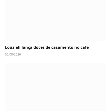
Louzieh lança doces de casamento no café
05/08/2026