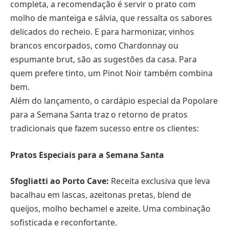
completa, a recomendação é servir o prato com
molho de manteiga e sálvia, que ressalta os sabores
delicados do recheio. E para harmonizar, vinhos
brancos encorpados, como Chardonnay ou
espumante brut, são as sugestões da casa. Para
quem prefere tinto, um Pinot Noir também combina
bem.
Além do lançamento, o cardápio especial da Popolare
para a Semana Santa traz o retorno de pratos
tradicionais que fazem sucesso entre os clientes:
Pratos Especiais para a Semana Santa
Sfogliatti ao Porto Cave:
Receita exclusiva que leva
bacalhau em lascas, azeitonas pretas, blend de
queijos, molho bechamel e azeite. Uma combinação
sofisticada e reconfortante.