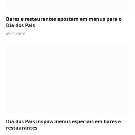
Bares e restaurantes apostam em menus para o
Dia dos Pais
05/08/2026
Dia dos Pais inspira menus especiais em bares e
restaurantes