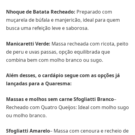
Nhoque de Batata Recheado:
Preparado com
muçarela de búfala e manjericão, ideal para quem
busca uma refeição leve e saborosa.
Manicaretti Verde:
Massa recheada com ricota, peito
de peru e uvas passas, opção equilibrada que
combina bem com molho branco ou sugo.
Além desses, o cardápio segue com as opções já
lançadas para a Quaresma:
Massas e molhos sem carne
Sfogliatti Branco
–
Recheado com Quatro Queijos: Ideal com molho sugo
ou molho branco.
Sfogliatti Amarelo
– Massa com cenoura e recheio de