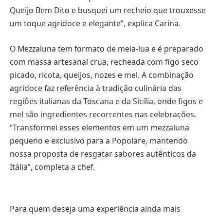
Queijo Bem Dito e busquei um recheio que trouxesse
um toque agridoce e elegante”, explica Carina.
O Mezzaluna tem formato de meia-lua e é preparado
com massa artesanal crua, recheada com figo seco
picado, ricota, queijos, nozes e mel. A combinação
agridoce faz referência à tradição culinária das
regiões italianas da Toscana e da Sicília, onde figos e
mel são ingredientes recorrentes nas celebrações.
“Transformei esses elementos em um mezzaluna
pequeno e exclusivo para a Popolare, mantendo
nossa proposta de resgatar sabores autênticos da
Itália”, completa a chef.
Para quem deseja uma experiência ainda mais