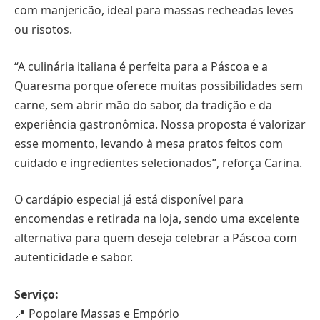
com manjericão, ideal para massas recheadas leves
ou risotos.
“A culinária italiana é perfeita para a Páscoa e a
Quaresma porque oferece muitas possibilidades sem
carne, sem abrir mão do sabor, da tradição e da
experiência gastronômica. Nossa proposta é valorizar
esse momento, levando à mesa pratos feitos com
cuidado e ingredientes selecionados”, reforça Carina.
O cardápio especial já está disponível para
encomendas e retirada na loja, sendo uma excelente
alternativa para quem deseja celebrar a Páscoa com
autenticidade e sabor.
Serviço:
📍 Popolare Massas e Empório