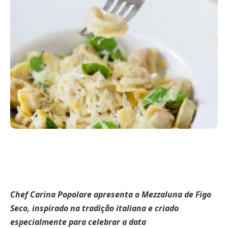
Chef Carina Popolare apresenta o Mezzaluna de Figo
Seco, inspirado na tradição italiana e criado
especialmente para celebrar a data