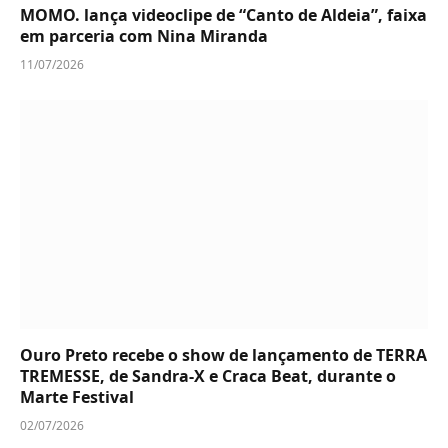
MOMO. lança videoclipe de “Canto de Aldeia”, faixa
em parceria com Nina Miranda
11/07/2026
Ouro Preto recebe o show de lançamento de TERRA
TREMESSE, de Sandra-X e Craca Beat, durante o
Marte Festival
02/07/2026