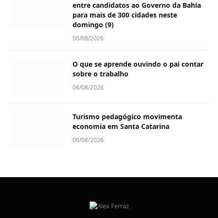
entre candidatos ao Governo da Bahia
para mais de 300 cidades neste
domingo (9)
06/08/2026
O que se aprende ouvindo o pai contar
sobre o trabalho
06/08/2026
Turismo pedagógico movimenta
economia em Santa Catarina
06/08/2026