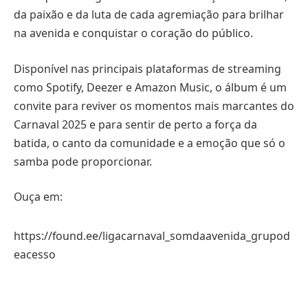
da paixão e da luta de cada agremiação para brilhar
na avenida e conquistar o coração do público.
Disponível nas principais plataformas de streaming
como Spotify, Deezer e Amazon Music, o álbum é um
convite para reviver os momentos mais marcantes do
Carnaval 2025 e para sentir de perto a força da
batida, o canto da comunidade e a emoção que só o
samba pode proporcionar.
Ouça em:
https://found.ee/ligacarnaval_somdaavenida_grupod
eacesso