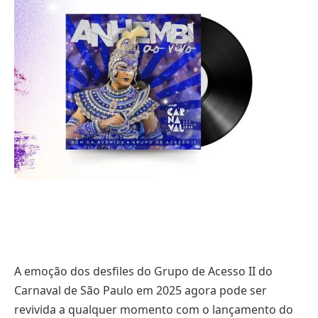
A emoção dos desfiles do Grupo de Acesso II do
Carnaval de São Paulo em 2025 agora pode ser
revivida a qualquer momento com o lançamento do