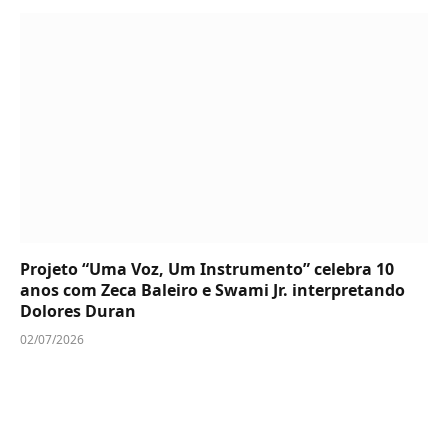
Projeto “Uma Voz, Um Instrumento” celebra 10
anos com Zeca Baleiro e Swami Jr. interpretando
Dolores Duran
02/07/2026