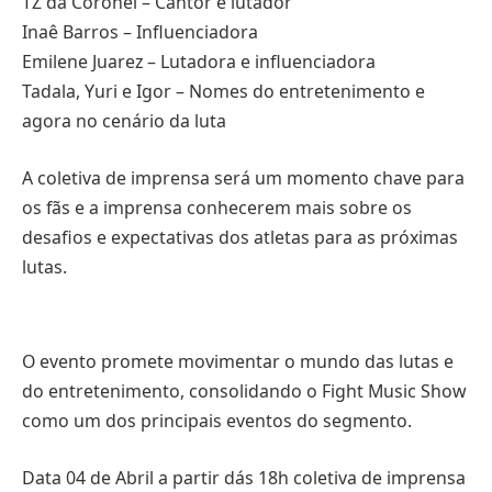
TZ da Coronel – Cantor e lutador
Inaê Barros – Influenciadora
Emilene Juarez – Lutadora e influenciadora
Tadala, Yuri e Igor – Nomes do entretenimento e
agora no cenário da luta
A coletiva de imprensa será um momento chave para
os fãs e a imprensa conhecerem mais sobre os
desafios e expectativas dos atletas para as próximas
lutas.
O evento promete movimentar o mundo das lutas e
do entretenimento, consolidando o Fight Music Show
como um dos principais eventos do segmento.
Data 04 de Abril a partir dás 18h coletiva de imprensa