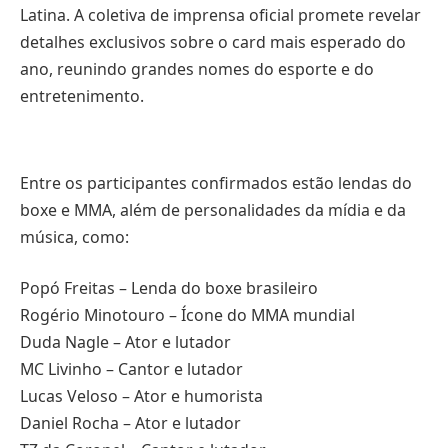
Latina. A coletiva de imprensa oficial promete revelar
detalhes exclusivos sobre o card mais esperado do
ano, reunindo grandes nomes do esporte e do
entretenimento.
Entre os participantes confirmados estão lendas do
boxe e MMA, além de personalidades da mídia e da
música, como:
Popó Freitas – Lenda do boxe brasileiro
Rogério Minotouro – Ícone do MMA mundial
Duda Nagle – Ator e lutador
MC Livinho – Cantor e lutador
Lucas Veloso – Ator e humorista
Daniel Rocha – Ator e lutador