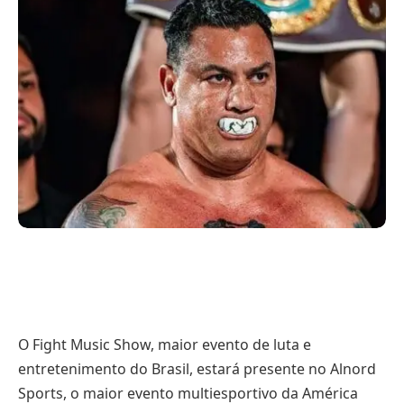
O Fight Music Show, maior evento de luta e
entretenimento do Brasil, estará presente no Alnord
Sports, o maior evento multiesportivo da América