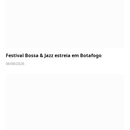
Festival Bossa & Jazz estreia em Botafogo
06/08/2026