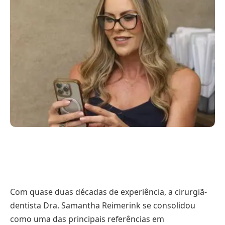
Com quase duas décadas de experiência, a cirurgiã-
dentista Dra. Samantha Reimerink se consolidou
como uma das principais referências em