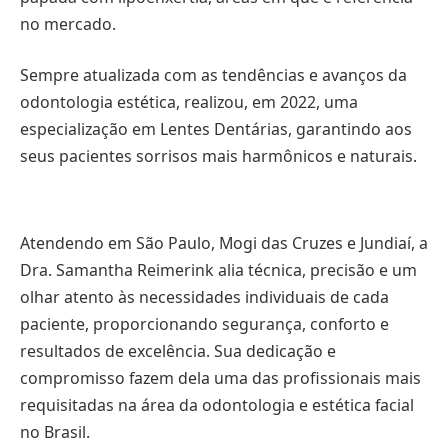
no mercado.
Sempre atualizada com as tendências e avanços da
odontologia estética, realizou, em 2022, uma
especialização em Lentes Dentárias, garantindo aos
seus pacientes sorrisos mais harmônicos e naturais.
Atendendo em São Paulo, Mogi das Cruzes e Jundiaí, a
Dra. Samantha Reimerink alia técnica, precisão e um
olhar atento às necessidades individuais de cada
paciente, proporcionando segurança, conforto e
resultados de excelência. Sua dedicação e
compromisso fazem dela uma das profissionais mais
requisitadas na área da odontologia e estética facial
no Brasil.