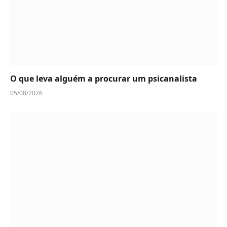
O que leva alguém a procurar um psicanalista
05/08/2026