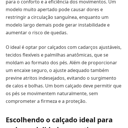
para o conforto e a eficiência dos movimentos. Um
modelo muito apertado pode causar dores e
restringir a circulação sanguínea, enquanto um
modelo largo demais pode gerar instabilidade e
aumentar o risco de quedas.
O ideal é optar por calçados com cadarços ajustáveis,
tecidos flexíveis e palmilhas anatômicas, que se
moldam ao formato dos pés. Além de proporcionar
um encaixe seguro, o ajuste adequado também
previne atritos indesejados, evitando o surgimento
de calos e bolhas. Um bom calçado deve permitir que
os pés se movimentem naturalmente, sem
comprometer a firmeza e a proteção.
Escolhendo o calçado ideal para