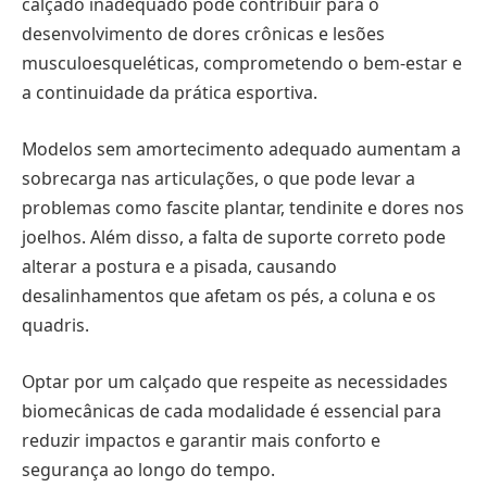
calçado inadequado pode contribuir para o
desenvolvimento de dores crônicas e lesões
musculoesqueléticas, comprometendo o bem-estar e
a continuidade da prática esportiva.
Modelos sem amortecimento adequado aumentam a
sobrecarga nas articulações, o que pode levar a
problemas como fascite plantar, tendinite e dores nos
joelhos. Além disso, a falta de suporte correto pode
alterar a postura e a pisada, causando
desalinhamentos que afetam os pés, a coluna e os
quadris.
Optar por um calçado que respeite as necessidades
biomecânicas de cada modalidade é essencial para
reduzir impactos e garantir mais conforto e
segurança ao longo do tempo.