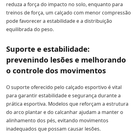
reduza a força do impacto no solo, enquanto para
treinos de força, um calçado com menor compressão
pode favorecer a estabilidade e a distribuição
equilibrada do peso.
Suporte e estabilidade:
prevenindo lesões e melhorando
o controle dos movimentos
O suporte oferecido pelo calçado esportivo é vital
para garantir estabilidade e segurança durante a
prática esportiva. Modelos que reforçam a estrutura
do arco plantar e do calcanhar ajudam a manter o
alinhamento dos pés, evitando movimentos
inadequados que possam causar lesões.