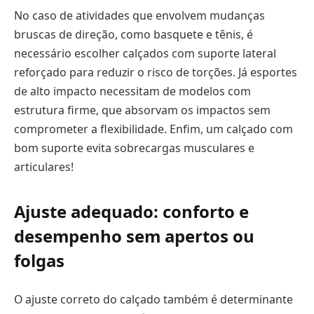
No caso de atividades que envolvem mudanças
bruscas de direção, como basquete e tênis, é
necessário escolher calçados com suporte lateral
reforçado para reduzir o risco de torções. Já esportes
de alto impacto necessitam de modelos com
estrutura firme, que absorvam os impactos sem
comprometer a flexibilidade. Enfim, um calçado com
bom suporte evita sobrecargas musculares e
articulares!
Ajuste adequado: conforto e
desempenho sem apertos ou
folgas
O ajuste correto do calçado também é determinante