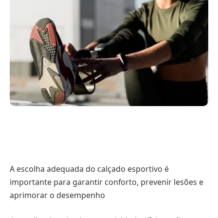
A escolha adequada do calçado esportivo é
importante para garantir conforto, prevenir lesões e
aprimorar o desempenho