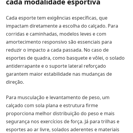
cada modalidade esportiva
Cada esporte tem exigências específicas, que
impactam diretamente a escolha do calçado. Para
corridas e caminhadas, modelos leves e com
amortecimento responsivo são essenciais para
reduzir o impacto a cada passada. No caso de
esportes de quadra, como basquete e vôlei, o solado
antiderrapante e o suporte lateral reforçado
garantem maior estabilidade nas mudanças de
direção.
Para musculação e levantamento de peso, um
calçado com sola plana e estrutura firme
proporciona melhor distribuição do peso e mais
segurança nos exercícios de força. Já para trilhas e
esportes ao ar livre, solados aderentes e materiais