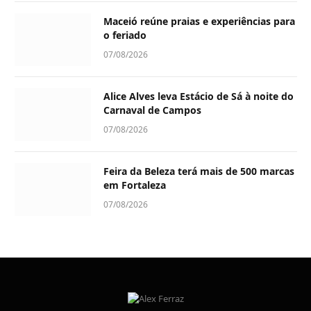
Maceió reúne praias e experiências para
o feriado
07/08/2026
Alice Alves leva Estácio de Sá à noite do
Carnaval de Campos
07/08/2026
Feira da Beleza terá mais de 500 marcas
em Fortaleza
07/08/2026