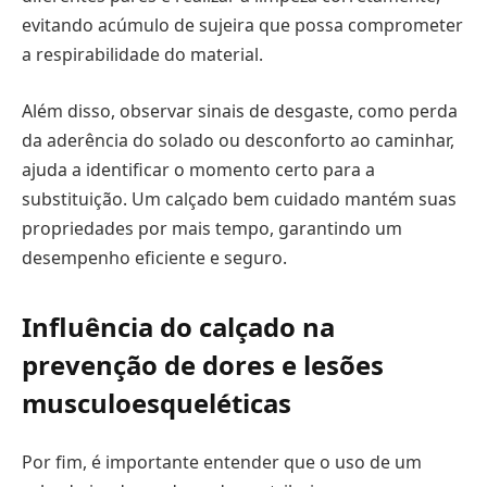
evitando acúmulo de sujeira que possa comprometer
a respirabilidade do material.
Além disso, observar sinais de desgaste, como perda
da aderência do solado ou desconforto ao caminhar,
ajuda a identificar o momento certo para a
substituição. Um calçado bem cuidado mantém suas
propriedades por mais tempo, garantindo um
desempenho eficiente e seguro.
Influência do calçado na
prevenção de dores e lesões
musculoesqueléticas
Por fim, é importante entender que o uso de um