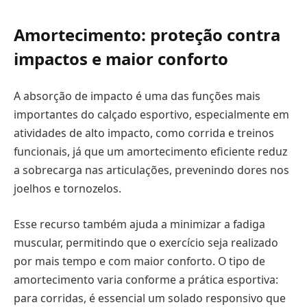
Amortecimento: proteção contra
impactos e maior conforto
A absorção de impacto é uma das funções mais
importantes do calçado esportivo, especialmente em
atividades de alto impacto, como corrida e treinos
funcionais, já que um amortecimento eficiente reduz
a sobrecarga nas articulações, prevenindo dores nos
joelhos e tornozelos.
Esse recurso também ajuda a minimizar a fadiga
muscular, permitindo que o exercício seja realizado
por mais tempo e com maior conforto. O tipo de
amortecimento varia conforme a prática esportiva:
para corridas, é essencial um solado responsivo que