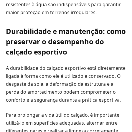
resistentes à água são indispensáveis para garantir
maior proteção em terrenos irregulares.
Durabilidade e manutenção: como
preservar o desempenho do
calçado esportivo
A durabilidade do calçado esportivo está diretamente
ligada à forma como ele é utilizado e conservado. O
desgaste da sola, a deformação da estrutura e a
perda do amortecimento podem comprometer o
conforto e a segurança durante a prática esportiva.
Para prolongar a vida útil do calçado, é importante
utilizá-lo em superfícies adequadas, alternar entre
diferentes pares e realizar a limpeza corretamente,