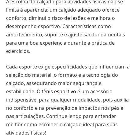
A escolha do calçado para atividades físicas não se
limita à aparência: um calçado adequado oferece
conforto, diminui o risco de lesões e melhora o
desempenho esportivo. Características como
amortecimento, suporte e ajuste são fundamentais
para uma boa experiência durante a prática de
exercícios.
Cada esporte exige especificidades que influenciam a
seleção do material, o formato e a tecnologia do
calçado, assegurando maior segurança e
estabilidade. O
tênis esportivo
é um acessório
indispensável para qualquer modalidade, pois auxilia
no conforto e na prevenção de impactos nos pés e
nas articulações. Continue lendo para entender
melhor como escolher o calçado ideal para suas
atividades físicas!