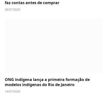
faz contas antes de comprar
28/07/2026
ONG indígena lança a primeira formação de
modelos indígenas do Rio de Janeiro
14/07/2026