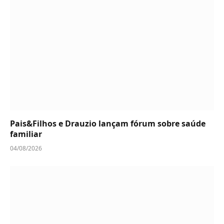
Pais&Filhos e Drauzio lançam fórum sobre saúde
familiar
04/08/2026