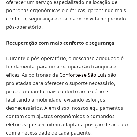
oferecer um serviço especializado na
locação de
poltronas ergonômicas e elétricas
, garantindo mais
conforto, segurança e qualidade de vida no período
pós-operatório.
Recuperação com mais conforto e segurança
Durante o pós-operatório, o descanso adequado é
fundamental para uma recuperação tranquila e
eficaz. As poltronas da
Conforte-se São Luís
são
projetadas para oferecer o suporte necessário,
proporcionando mais conforto ao usuário e
facilitando a mobilidade, evitando esforços
desnecessários. Além disso, nossos equipamentos
contam com ajustes ergonômicos e comandos
elétricos que permitem adaptar a posição de acordo
com a necessidade de cada paciente.