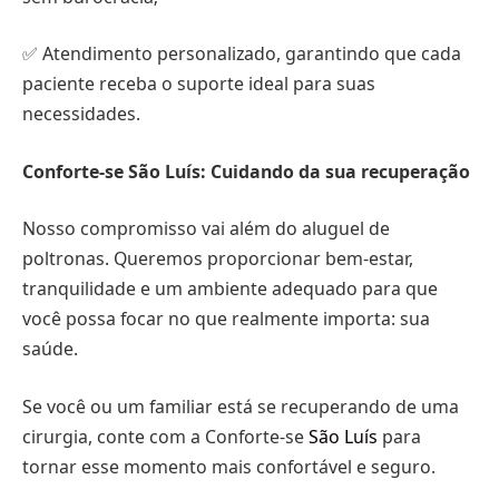
✅ Atendimento personalizado, garantindo que cada
paciente receba o suporte ideal para suas
necessidades.
Conforte-se São Luís: Cuidando da sua recuperação
Nosso compromisso vai além do aluguel de
poltronas. Queremos proporcionar bem-estar,
tranquilidade e um ambiente adequado para que
você possa focar no que realmente importa: sua
saúde.
Se você ou um familiar está se recuperando de uma
cirurgia, conte com a Conforte-se
São Luís
para
tornar esse momento mais confortável e seguro.