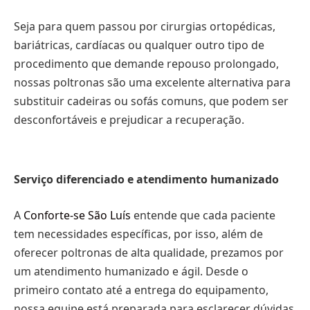
Seja para quem passou por cirurgias ortopédicas,
bariátricas, cardíacas ou qualquer outro tipo de
procedimento que demande repouso prolongado,
nossas poltronas são uma excelente alternativa para
substituir cadeiras ou sofás comuns, que podem ser
desconfortáveis e prejudicar a recuperação.
Serviço diferenciado e atendimento humanizado
A
Conforte-se São Luís
entende que cada paciente
tem necessidades específicas, por isso, além de
oferecer poltronas de alta qualidade, prezamos por
um atendimento humanizado e ágil. Desde o
primeiro contato até a entrega do equipamento,
nossa equipe está preparada para esclarecer dúvidas