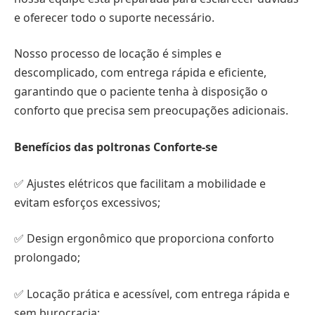
e oferecer todo o suporte necessário.
Nosso processo de locação é simples e
descomplicado, com entrega rápida e eficiente,
garantindo que o paciente tenha à disposição o
conforto que precisa sem preocupações adicionais.
Benefícios das poltronas Conforte-se
✅ Ajustes elétricos que facilitam a mobilidade e
evitam esforços excessivos;
✅ Design ergonômico que proporciona conforto
prolongado;
✅ Locação prática e acessível, com entrega rápida e
sem burocracia;