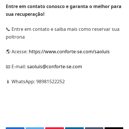
Entre em contato conosco e garanta o melhor para
sua recuperação!
📞 Entre em contato e saiba mais como reservar sua
poltrona
🌎 Acesse:
https://www.conforte-se.com/saoluis
📧 E-mail:
saoluis@conforte-se.com
📱 WhatsApp: 98981522252