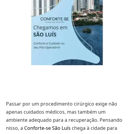
Passar por um procedimento cirúrgico exige não
apenas cuidados médicos, mas também um
ambiente adequado para a recuperação. Pensando
nisso, a
Conforte-se São Luís
chega à cidade para