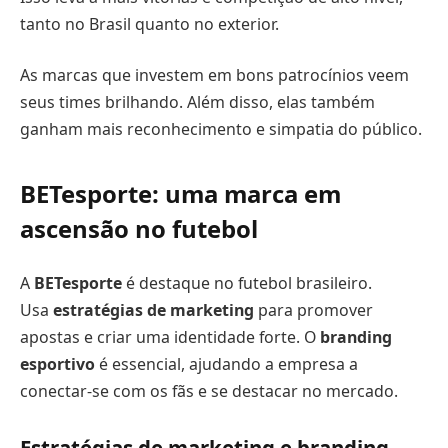
tanto no Brasil quanto no exterior.
As marcas que investem em bons patrocínios veem
seus times brilhando. Além disso, elas também
ganham mais reconhecimento e simpatia do público.
BETesporte: uma marca em
ascensão no futebol
A
BETesporte
é destaque no futebol brasileiro.
Usa
estratégias de marketing
para promover
apostas e criar uma identidade forte. O
branding
esportivo
é essencial, ajudando a empresa a
conectar-se com os fãs e se destacar no mercado.
Estratégias de marketing e branding