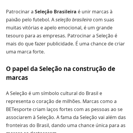
Patrocinar a
Seleção Brasileira
é unir marcas à
paixão pelo futebol. A
seleção brasileira
com suas
muitas vitórias e apelo emocional, é um grande
tesouro para as empresas. Patrocinar a Seleção é
mais do que fazer publicidade. É uma chance de criar
uma marca forte.
O papel da Seleção na construção de
marcas
A Seleção é um símbolo cultural do Brasil e
representa o coração de milhões. Marcas como a
BETesporte criam laços fortes com as pessoas ao se
associarem à Seleção. A fama da Seleção vai além das
fronteiras do Brasil, dando uma chance única para as