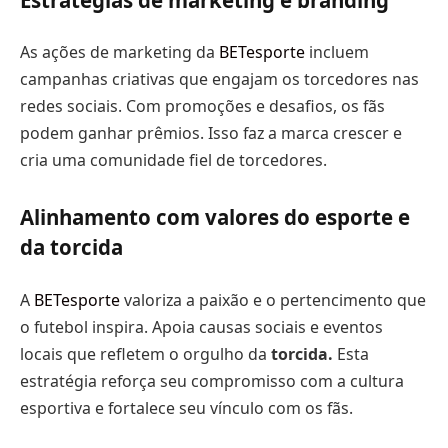
As ações de marketing da
BETesporte
incluem
campanhas criativas que engajam os torcedores nas
redes sociais. Com promoções e desafios, os fãs
podem ganhar prêmios. Isso faz a marca crescer e
cria uma comunidade fiel de torcedores.
Alinhamento com valores do esporte e
da torcida
A
BETesporte
valoriza a paixão e o pertencimento que
o futebol inspira. Apoia causas sociais e eventos
locais que refletem o orgulho da
torcida.
Esta
estratégia reforça seu compromisso com a cultura
esportiva e fortalece seu vínculo com os fãs.