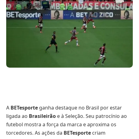
A
BETesporte
ganha destaque no Brasil por estar
ligada ao
Brasileirão
e à Seleção. Seu patrocínio ao
futebol mostra a força da marca e aproxima os
torcedores. As ações da
BETesporte
criam