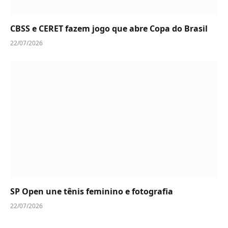
CBSS e CERET fazem jogo que abre Copa do Brasil
22/07/2026
SP Open une tênis feminino e fotografia
22/07/2026