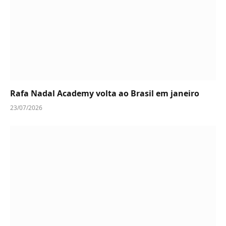
Rafa Nadal Academy volta ao Brasil em janeiro
23/07/2026