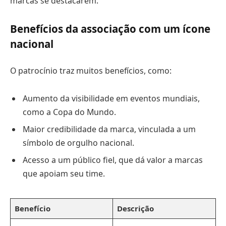
marcas se destacarem.
Benefícios da associação com um ícone
nacional
O patrocínio traz muitos benefícios, como:
Aumento da visibilidade em eventos mundiais,
como a Copa do Mundo.
Maior credibilidade da marca, vinculada a um
símbolo de orgulho nacional.
Acesso a um público fiel, que dá valor a marcas
que apoiam seu time.
Benefício
Descrição