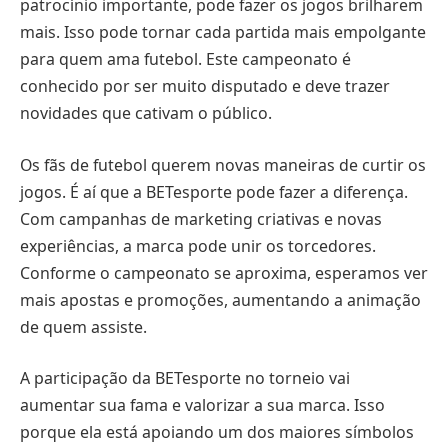
patrocínio importante, pode fazer os jogos brilharem
mais. Isso pode tornar cada partida mais empolgante
para quem ama futebol. Este campeonato é
conhecido por ser muito disputado e deve trazer
novidades que cativam o público.
Os fãs de futebol querem novas maneiras de curtir os
jogos. É aí que a BETesporte pode fazer a diferença.
Com campanhas de marketing criativas e novas
experiências, a marca pode unir os torcedores.
Conforme o campeonato se aproxima, esperamos ver
mais apostas e promoções, aumentando a animação
de quem assiste.
A participação da BETesporte no torneio vai
aumentar sua fama e valorizar a sua marca. Isso
porque ela está apoiando um dos maiores símbolos