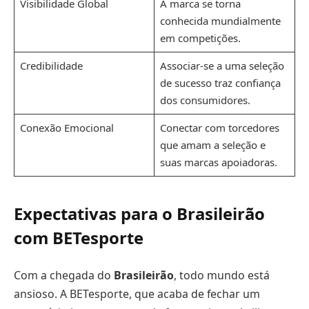
Visibilidade Global
A marca se torna
conhecida mundialmente
em competições.
Credibilidade
Associar-se a uma seleção
de sucesso traz confiança
dos consumidores.
Conexão Emocional
Conectar com torcedores
que amam a seleção e
suas marcas apoiadoras.
Expectativas para o Brasileirão
com BETesporte
Com a chegada do
Brasileirão
, todo mundo está
ansioso. A BETesporte, que acaba de fechar um