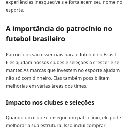
experiências inesquecíveis e fortalecem seu nome no
esporte.
A importância do patrocínio no
futebol brasileiro
Patrocínios são essenciais para o futebol no Brasil.
Eles ajudam nossos clubes e seleções a crescer e se
manter. As marcas que investem no esporte ajudam
não só com dinheiro. Elas também possibilitam
melhorias em várias áreas dos times.
Impacto nos clubes e seleções
Quando um clube consegue um patrocínio, ele pode
melhorar a sua estrutura. Isso inclui comprar