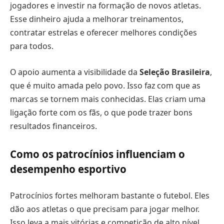
jogadores e investir na formação de novos atletas.
Esse dinheiro ajuda a melhorar treinamentos,
contratar estrelas e oferecer melhores condições
para todos.
O apoio aumenta a visibilidade da
Seleção Brasileira
,
que é muito amada pelo povo. Isso faz com que as
marcas se tornem mais conhecidas. Elas criam uma
ligação forte com os fãs, o que pode trazer bons
resultados financeiros.
Como os patrocínios influenciam o
desempenho esportivo
Patrocínios fortes melhoram bastante o futebol. Eles
dão aos atletas o que precisam para jogar melhor.
Isso leva a mais vitórias e competição de alto nível,