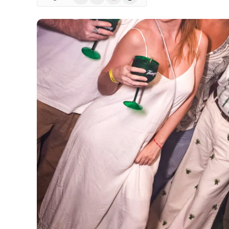
(Twitter)