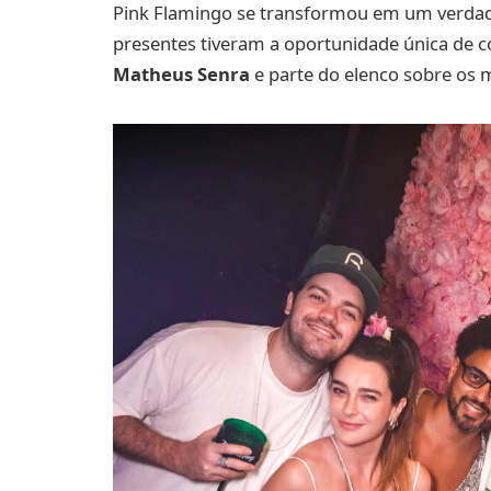
Pink Flamingo se transformou em um verdadei
presentes tiveram a oportunidade única de 
Matheus Senra
e parte do elenco sobre os