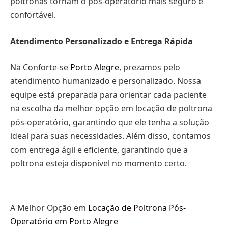
poltronas tornam o pós-operatório mais seguro e
confortável.
Atendimento Personalizado e Entrega Rápida
Na Conforte-se
Porto Alegre
, prezamos pelo
atendimento humanizado e personalizado. Nossa
equipe está preparada para orientar cada paciente
na escolha da melhor opção em locação de poltrona
pós-operatório, garantindo que ele tenha a solução
ideal para suas necessidades. Além disso, contamos
com entrega ágil e eficiente, garantindo que a
poltrona esteja disponível no momento certo.
A Melhor Opção em
Locação de Poltrona Pós-
Operatório em Porto Alegre