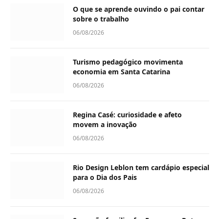
O que se aprende ouvindo o pai contar
sobre o trabalho
06/08/2026
Turismo pedagógico movimenta
economia em Santa Catarina
06/08/2026
Regina Casé: curiosidade e afeto
movem a inovação
06/08/2026
Rio Design Leblon tem cardápio especial
para o Dia dos Pais
06/08/2026