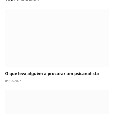
O que leva alguém a procurar um psicanalista
05/08/2026