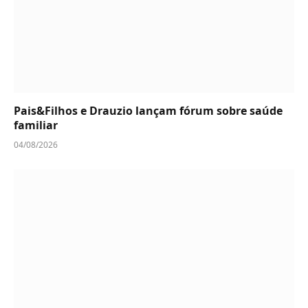
Pais&Filhos e Drauzio lançam fórum sobre saúde
familiar
04/08/2026