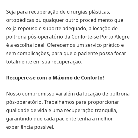
Seja para recuperação de cirurgias plásticas,
ortopédicas ou qualquer outro procedimento que
exija repouso e suporte adequado, a locação de
poltrona pós-operatório da Conforte-se Porto Alegre
é a escolha ideal. Oferecemos um serviço prático e
sem complicações, para que o paciente possa focar
totalmente em sua recuperação.
Recupere-se com o Máximo de Conforto!
Nosso compromisso vai além da locação de poltrona
pós-operatório. Trabalhamos para proporcionar
qualidade de vida e uma recuperação tranquila,
garantindo que cada paciente tenha a melhor
experiência possível.