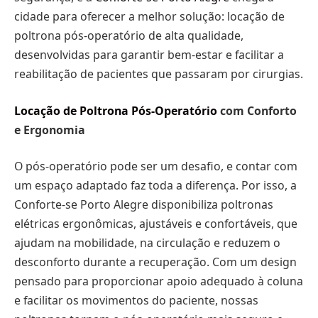
cidade para oferecer a melhor solução: locação de
poltrona pós-operatório de alta qualidade,
desenvolvidas para garantir bem-estar e facilitar a
reabilitação de pacientes que passaram por cirurgias.
Locação de Poltrona Pós-Operatório
com Conforto
e Ergonomia
O pós-operatório pode ser um desafio, e contar com
um espaço adaptado faz toda a diferença. Por isso, a
Conforte-se Porto Alegre disponibiliza poltronas
elétricas ergonômicas, ajustáveis e confortáveis, que
ajudam na mobilidade, na circulação e reduzem o
desconforto durante a recuperação. Com um design
pensado para proporcionar apoio adequado à coluna
e facilitar os movimentos do paciente, nossas